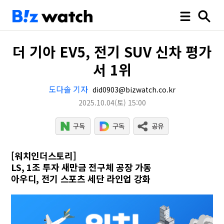
더 기아 EV5, 전기 SUV 신차 평가
서 1위
도다솔 기자
did0903@bizwatch.co.kr
2025.10.04
(토)
15:00
[워치인더스토리]
LS, 1조 투자 새만금 전구체 공장 가동
아우디, 전기 스포츠 세단 라인업 강화