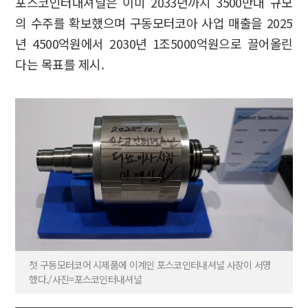
포스코인터내셔널은 이미 2033년까지 3500만대 규모
의 수주를 확보했으며 구동모터코아 사업 매출을 2025
년 4500억원에서 2030년 1조5000억원으로 끌어올린
다는 목표를 제시.
첫 구동모터코어 시제품에 이계인 포스코인터내셔널 사장이 서명
했다./사진=포스코인터내셔널