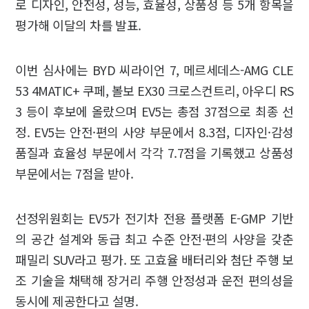
로 디자인, 안전성, 성능, 효율성, 상품성 등 5개 항목을
평가해 이달의 차를 발표.
이번 심사에는 BYD 씨라이언 7, 메르세데스-AMG CLE
53 4MATIC+ 쿠페, 볼보 EX30 크로스컨트리, 아우디 RS
3 등이 후보에 올랐으며 EV5는 총점 37점으로 최종 선
정. EV5는 안전·편의 사양 부문에서 8.3점, 디자인·감성
품질과 효율성 부문에서 각각 7.7점을 기록했고 상품성
부문에서는 7점을 받아.
선정위원회는 EV5가 전기차 전용 플랫폼 E-GMP 기반
의 공간 설계와 동급 최고 수준 안전·편의 사양을 갖춘
패밀리 SUV라고 평가. 또 고효율 배터리와 첨단 주행 보
조 기술을 채택해 장거리 주행 안정성과 운전 편의성을
동시에 제공한다고 설명.