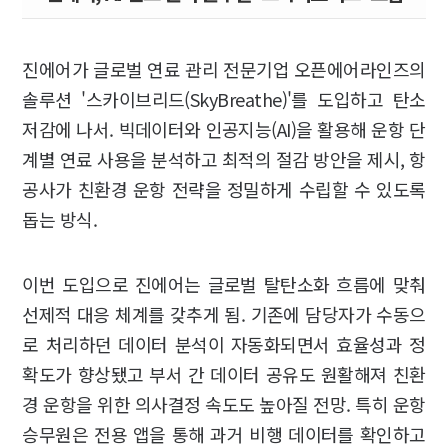
진에어가 글로벌 연료 관리 전문기업 오픈에어라인즈의
솔루션 '스카이브리드(SkyBreathe)'를 도입하고 탄소
저감에 나서. 빅데이터와 인공지능(AI)을 활용해 운항 단
계별 연료 사용을 분석하고 최적의 절감 방안을 제시, 항
공사가 친환경 운항 전략을 정밀하게 수립할 수 있도록
돕는 방식.
이번 도입으로 진에어는 글로벌 탈탄소화 흐름에 맞춰
선제적 대응 체계를 갖추게 됨. 기존에 담당자가 수동으
로 처리하던 데이터 분석이 자동화되면서 효율성과 정
확도가 향상됐고 부서 간 데이터 공유도 원활해져 친환
경 운항을 위한 의사결정 속도도 높아질 전망. 특히 운항
승무원은 전용 앱을 통해 과거 비행 데이터를 확인하고