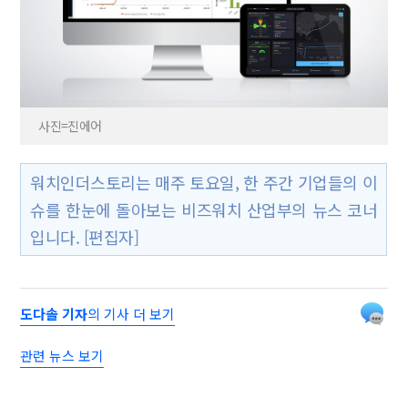
사진=진에어
워치인더스토리는 매주 토요일, 한 주간 기업들의 이
슈를 한눈에 돌아보는 비즈워치 산업부의 뉴스 코너
입니다. [편집자]
도다솔 기자
의 기사 더 보기
관련 뉴스 보기