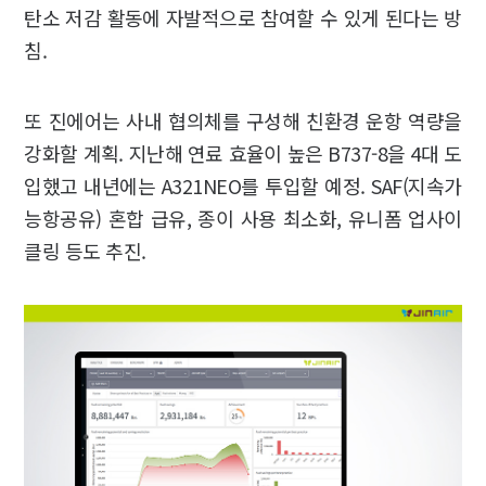
탄소 저감 활동에 자발적으로 참여할 수 있게 된다는 방
침.
또 진에어는 사내 협의체를 구성해 친환경 운항 역량을
강화할 계획. 지난해 연료 효율이 높은 B737-8을 4대 도
입했고 내년에는 A321NEO를 투입할 예정. SAF(지속가
능항공유) 혼합 급유, 종이 사용 최소화, 유니폼 업사이
클링 등도 추진.