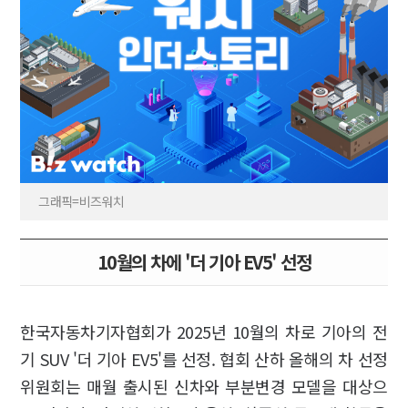
그래픽=비즈워치
10월의 차에 '더 기아 EV5' 선정
한국자동차기자협회가 2025년 10월의 차로 기아의 전
기 SUV '더 기아 EV5'를 선정. 협회 산하 올해의 차 선정
위원회는 매월 출시된 신차와 부분변경 모델을 대상으