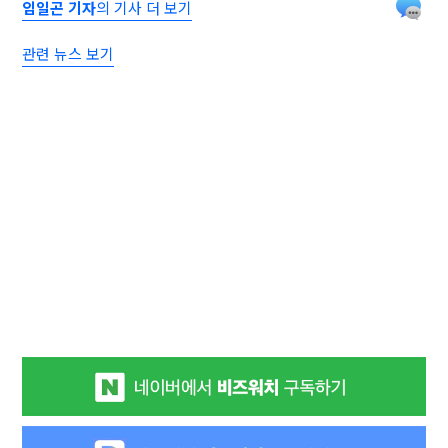
임일곤 기자
의 기사 더 보기
관련 뉴스 보기