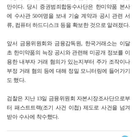
만이다. 당시 증권범죄합동수사단은 한미약품 본사
에 수사관 50여명을 보내 기술 계약과 공시 관련 서
류, 컴퓨터 하드디스크 등을 확보한 것으로 알려졌다.
앞서 금융위원회와 금융감독원, 한국거래소는 이달
초 한미약품의 늑장 공시와 관련해 미공개 정보를 이
용한 내부자 거래 혐의가 있는지부터 주가 조작이나
부정 거래 혐의 등에 대해 정밀 모니터링에 들어가기
도 했다.
검찰은 지난 13일 금융위원회 자본시장조사단으로부
터 패스트트랙(조기 사건 이첩) 제도로 사건을 넘겨
받아 수사에 착수했다.