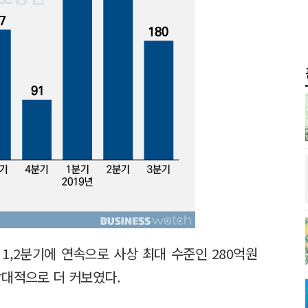
1,2분기에 연속으로 사상 최대 수준인 280억원
상대적으로 더 커보였다.