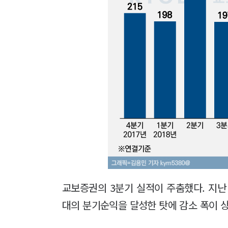
교보증권의 3분기 실적이 주춤했다. 지난 
대의 분기순익을 달성한 탓에 감소 폭이 