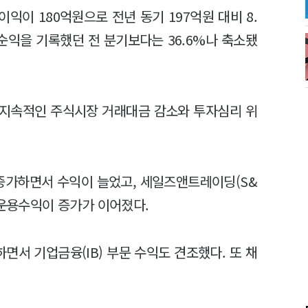
익이 180억원으로 전년 동기 197억원 대비 8.
 순익을 기록했던 전 분기보다는 36.6%나 축소됐
 지속적인 주식시장 거래대금 감소와 투자심리 위
 증가하면서 수익이 늘었고, 세일즈앤트레이딩(S&
 운용수익이 증가가 이어졌다.
서 기업금융(IB) 부문 수익도 견조했다. 또 채