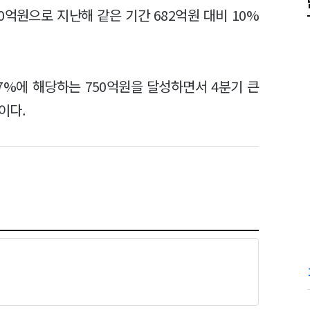
0억원으로 지난해 같은 기간 682억원 대비 10%
.7%에 해당하는 750억원을 달성하면서 4분기 큰
이다.