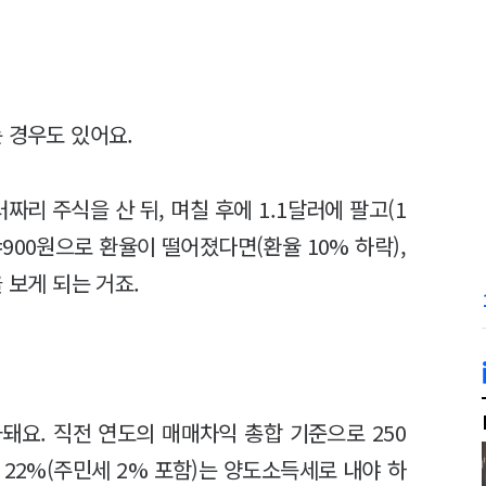
 경우도 있어요.
러짜리 주식을 산 뒤, 며칠 후에 1.1달러에 팔고(1
900원으로 환율이 떨어졌다면(환율 10% 하락),
 보게 되는 거죠.
돼요. 직전 연도의 매매차익 총합 기준으로 250
22%(주민세 2% 포함)는 양도소득세로 내야 하