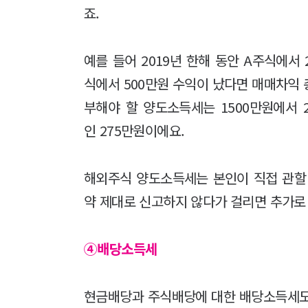
죠.
예를 들어 2019년 한해 동안 A주식에서 2
식에서 500만원 수익이 났다면 매매차익 총합
부해야 할 양도소득세는 1500만원에서 
인 275만원이에요.
해외주식 양도소득세는 본인이 직접 관할
약 제대로 신고하지 않다가 걸리면 추가로
④배당소득세
현금배당과 주식배당에 대한 배당소득세도