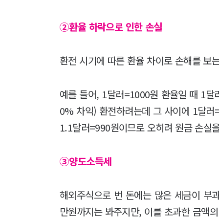
②환율 하락으로 인한 손실
환전 시기에 따른 환율 차이로 손해를 보는
예를 들어, 1달러=1000원 환율일 때 1달
0% 차익) 환전하려는데 그 사이에 1달러=
1.1달러=990원이므로 오히려 원금 손실을
③양도소득세
해외주식으로 번 돈에는 많은 세금이 부과
만원까지는 봐주지만, 이를 초과한 금액의 