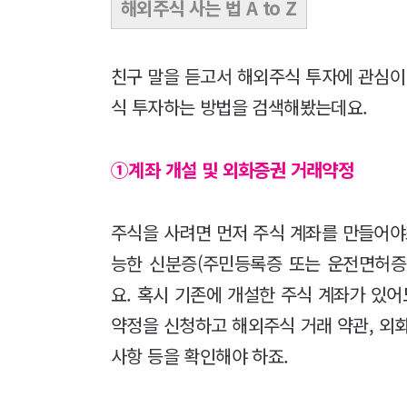
해외주식 사는 법 A to Z
친구 말을 듣고서 해외주식 투자에 관심이
식 투자하는 방법을 검색해봤는데요.
①계좌 개설 및 외화증권 거래약정
주식을 사려면 먼저 주식 계좌를 만들어야
능한 신분증(주민등록증 또는 운전면허증
요. 혹시 기존에 개설한 주식 계좌가 있어
약정을 신청하고 해외주식 거래 약관, 외
사항 등을 확인해야 하죠.