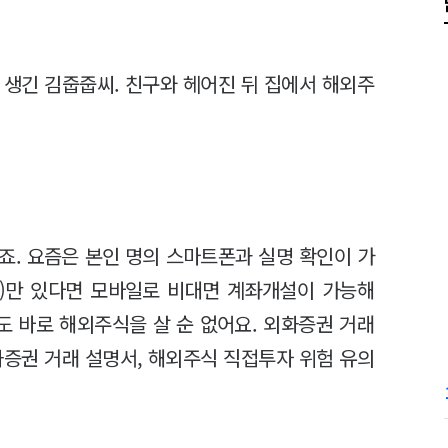
 생긴 김줍줍씨. 친구와 헤어진 뒤 집에서 해외주
죠. 요즘은 본인 명의 스마트폰과 실명 확인이 가
)만 있다면 모바일로 비대면 계좌개설이 가능해
도 바로 해외주식을 살 순 없어요. 외화증권 거래
화증권 거래 설명서, 해외주식 직접투자 위험 유의