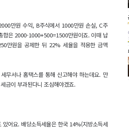
000만원 수익, B주식에서 1000만원 손실, C주
은 2000-1000+500=1500만원이죠. 이때 납
250만원을 공제한 뒤 22% 세율을 적용한 금액
 세무서나 홈택스를 통해 신고해야 하는데요. 만
 세금이 부과된다니 조심해야겠죠.
 있어요. 배당소득세율은 한국 14%(지방소득세