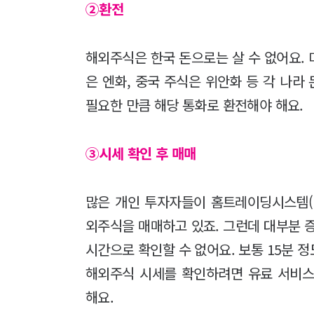
②환전
해외주식은 한국 돈으로는 살 수 없어요. 
은 엔화, 중국 주식은 위안화 등 각 나라
필요한 만큼 해당 통화로 환전해야 해요.
③시세 확인 후 매매
많은 개인 투자자들이 홈트레이딩시스템(H
외주식을 매매하고 있죠. 그런데 대부분 증
시간으로 확인할 수 없어요. 보통 15분 
해외주식 시세를 확인하려면 유료 서비스
해요.