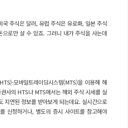
미국 주식은 달러, 유럽 주식은 유로화, 일본 주식
 돈으로만 살 수 있죠. 그러니 내가 주식을 사는데
TS)·모바일트레이딩시스템(MTS)을 이용해 해
권사의 HTS나 MTS에서는 해외 주식 시세를 실
정도 지연된 정보를 받아보게 되는데요. 실시간으로
를 신청하거나, 별도의 증시 사이트를 참고해야