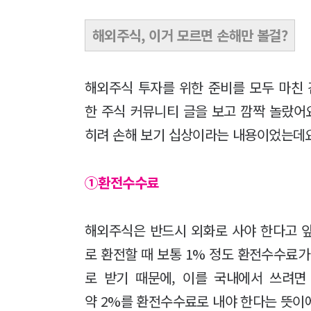
해외주식, 이거 모르면 손해만 볼걸?
해외주식 투자를 위한 준비를 모두 마친 
한 주식 커뮤니티 글을 보고 깜짝 놀랐어
히려 손해 보기 십상이라는 내용이었는데요
①환전수수료
해외주식은 반드시 외화로 사야 한다고 
로 환전할 때 보통 1% 정도 환전수수료가
로 받기 때문에, 이를 국내에서 쓰려면
약 2%를 환전수수료로 내야 한다는 뜻이