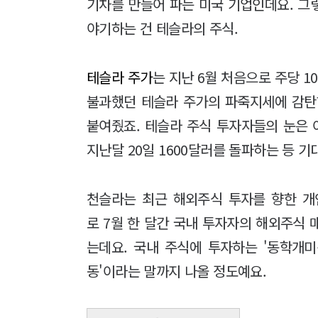
기차를 만들어 파는 미국 기업인데요. 그렇
야기하는 건 테슬라의 주식.
테슬라 주가
는 지난 6월 처음으로 주당 1
불과했던 테슬라 주가의 파죽지세에 감탄
붙여줬죠. 테슬라 주식 투자자들의 눈은 
지난달 20일 1600달러를 돌파하는 등 기
천슬라는 최근 해외주식 투자를 향한 개
로 7월 한 달간 국내 투자자의 해외주식
는데요. 국내 주식에 투자하는 '동학개
동'이라는 말까지 나올 정도예요.