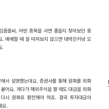
김줍줍씨. 어떤 종목을 사면 좋을지 찾아보던 중
요. 매매할 때 잘 따져보지 않으면 대박은커녕 오
.
앞에서 설명했는데요. 증권사를 통해 원화를 외화
 붙어요. 게다가 해외주식을 팔 때도 대금을 외화
 다시 원화로 환전해야 하죠. 결국 투자대금의
에요.