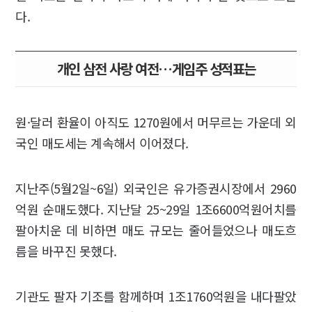
다.
개인 삼전 사랑 여전…게임주 성적표는
원·달러 환율이 아직도 1270원에서 머무르는 가운데 외
국인 매도세는 계속해서 이어졌다.
지난주(5월2일~6일) 외국인은 유가증권시장에서 2960
억원 순매도했다. 지난달 25~29일 1조6600억원어치를
팔아치운 데 비하면 매도 규모는 줄어들었으나 매도흐
름을 바꾸진 못했다.
기관도 팔자 기조를 함께하며 1조1760억원을 내다팔았