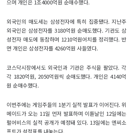
으며 개인은 1조4000억원 순매수했다.
외국인의 매도세는 삼성전자에 특히 집중됐다. 지난주
외국인은 삼성전자를 3180억원 순매도했다. 기관도 삼
성전자 매도에 동참하며 1210억원어치를 정리했다. 반
면 개인은 삼성전자를 4260억원 사들였다.
코스닥시장에서도 외국인과 기관은 주식을 팔았다. 각
각 1820억원, 2050억원씩 순매도했다. 개인은 4140억
원 순매수했다.
이번주에는 게임주들의 1분기 실적 발표가 이어진다. 위
메이드가 오는 11일 먼저 발표하며 이튿날인 12일에는
펄어비스의 실적 공개가 예정돼 있다. 13일에는 엔씨소
프트가 성적표를 내놓는다.