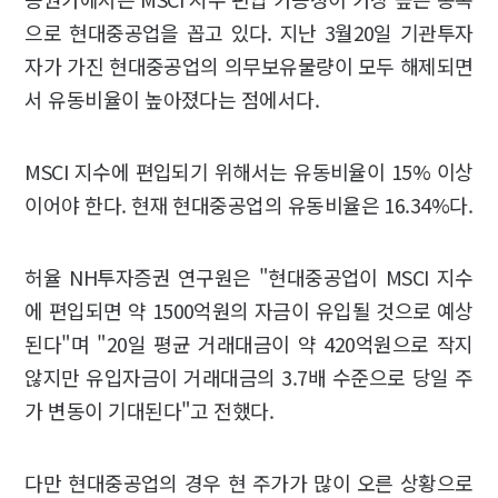
으로 현대중공업을 꼽고 있다. 지난 3월20일 기관투자
자가 가진 현대중공업의 의무보유물량이 모두 해제되면
서 유동비율이 높아졌다는 점에서다.
MSCI 지수에 편입되기 위해서는 유동비율이 15% 이상
이어야 한다. 현재 현대중공업의 유동비율은 16.34%다.
허율 NH투자증권 연구원은 "현대중공업이 MSCI 지수
에 편입되면 약 1500억원의 자금이 유입될 것으로 예상
된다"며 "20일 평균 거래대금이 약 420억원으로 작지
않지만 유입자금이 거래대금의 3.7배 수준으로 당일 주
가 변동이 기대된다"고 전했다.
다만 현대중공업의 경우 현 주가가 많이 오른 상황으로