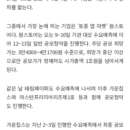
차를 밟는다.
그중에서 가장 눈에 띄는 기업은 '토종 앱 마켓' 원스토
어다. 원스토어는 오는 9~10일 기관 대상 수요예측에 이
어 12~13일 일반 공모청약을 진행한다. 주당 공모 희망
가는 3만4300~4만1700원 수준으로, 희망가 중단 이상
으로만 공모가가 정해져도 시가총액 1조원을 넘어서게
된다.
같은 날 태림페이퍼도 수요예측에 나서며 이후 가온칩
스와 마스턴프리미어리츠제1호 등과 함께 공모청약
도 진행한다.
가온칩스는 지난 2~3일 진행한 수요예측에서 최종 공모