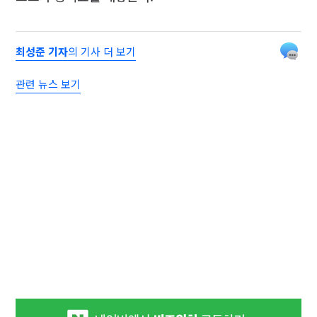
최성준 기자
의 기사 더 보기
관련 뉴스 보기