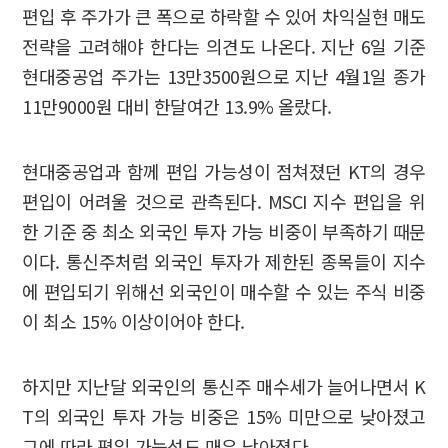
편입 후 주가가 큰 폭으로 하락할 수 있어 차익실현 매도
전략을 고려해야 한다는 의견도 나온다. 지난 6일 기준
현대중공업 주가는 13만3500원으로 지난 4월1일 종가
11만9000원 대비 한달여간 13.9% 올랐다.
현대중공업과 함께 편입 가능성이 점쳐졌던 KT의 경우
편입이 어려울 것으로 관측된다. MSCI 지수 편입을 위
한 기준 중 최소 외국인 투자 가능 비중이 부족하기 때문
이다. 통신주처럼 외국인 투자가 제한된 종목들이 지수
에 편입되기 위해선 외국인이 매수할 수 있는 주식 비중
이 최소 15% 이상이어야 한다.
하지만 지난달 외국인의 통신주 매수세가 늘어나면서 K
T의 외국인 투자 가능 비중은 15% 미만으로 낮아졌고
그에 따라 편입 가능성도 매우 낮아졌다.