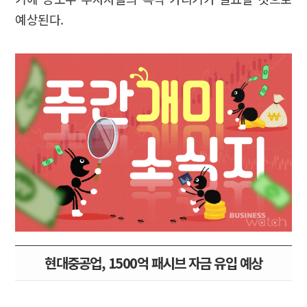
예상된다.
현대중공업, 1500억 패시브 자금 유입 예상