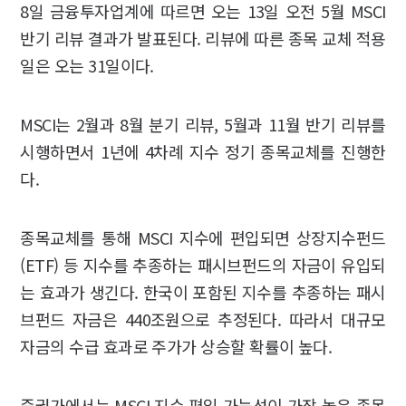
8일 금융투자업계에 따르면 오는 13일 오전 5월 MSCI
반기 리뷰 결과가 발표된다. 리뷰에 따른 종목 교체 적용
일은 오는 31일이다.
MSCI는 2월과 8월 분기 리뷰, 5월과 11월 반기 리뷰를
시행하면서 1년에 4차례 지수 정기 종목교체를 진행한
다.
종목교체를 통해 MSCI 지수에 편입되면 상장지수펀드
(ETF) 등 지수를 추종하는 패시브펀드의 자금이 유입되
는 효과가 생긴다. 한국이 포함된 지수를 추종하는 패시
브펀드 자금은 440조원으로 추정된다. 따라서 대규모
자금의 수급 효과로 주가가 상승할 확률이 높다.
증권가에서는 MSCI 지수 편입 가능성이 가장 높은 종목