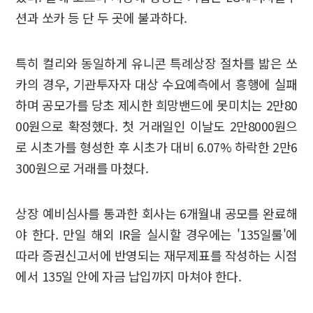
션과 쏘카 등 단 두 곳에 불과하다.
특히 컬리와 동일하게 유니콘 특례상장 절차를 밟은 쏘
카의 경우, 기관투자자 대상 수요예측에서 흥행에 실패
하며 공모가를 당초 제시한 희망밴드에 못미치는 2만80
00원으로 확정했다. 첫 거래일인 이날도 2만8000원으
로 시초가를 형성한 후 시초가 대비 6.07% 하락한 2만6
300원으로 거래를 마쳤다.
상장 예비심사를 통과한 회사는 6개월내 공모를 완료해
야 한다. 만일 해외 IR을 실시할 경우에는 '135일룰'에
따라 증권신고서에 반영되는 재무제표를 작성하는 시점
에서 135일 안에 자금 납입까지 마쳐야 한다.