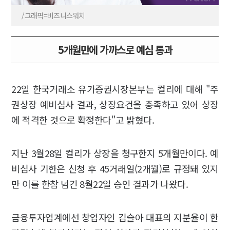
/그래픽=비즈니스워치
5개월만에 가까스로 예심 통과
22일 한국거래소 유가증권시장본부는 컬리에 대해 "주
권상장 예비심사 결과, 상장요건을 충족하고 있어 상장
에 적격한 것으로 확정한다"고 밝혔다.
지난 3월28일 컬리가 상장을 청구한지 5개월만이다. 예
비심사 기한은 신청 후 45거래일(2개월)로 규정돼 있지
만 이를 한참 넘긴 8월22일 승인 결과가 나왔다.
금융투자업계에선 창업자인 김슬아 대표의 지분율이 한