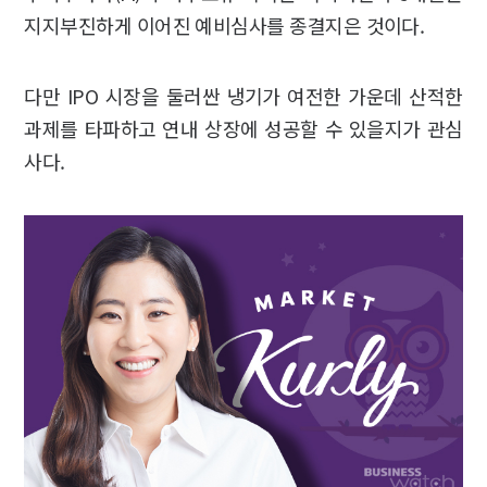
지지부진하게 이어진 예비심사를 종결지은 것이다.
다만 IPO 시장을 둘러싼 냉기가 여전한 가운데 산적한
과제를 타파하고 연내 상장에 성공할 수 있을지가 관심
사다.