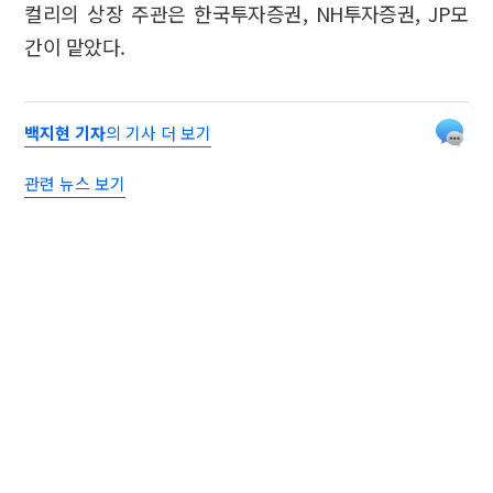
컬리의 상장 주관은 한국투자증권, NH투자증권, JP모
간이 맡았다.
백지현 기자
의 기사 더 보기
관련 뉴스 보기