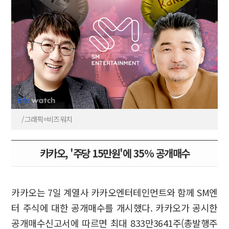
/그래픽=비즈워치
카카오, '주당 15만원'에 35% 공개매수
카카오는 7일 계열사 카카오엔터테인먼트와 함께 SM엔
터 주식에 대한 공개매수를 개시했다. 카카오가 공시한
공개매수신고서에 따르면 최대 833만3641주(총발행주