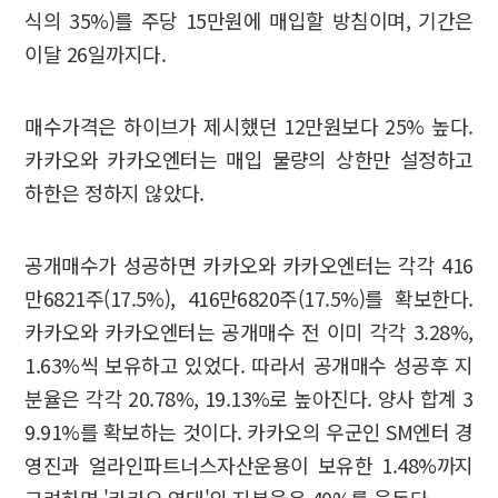
식의 35%)를 주당 15만원에 매입할 방침이며, 기간은
이달 26일까지다.
매수가격은 하이브가 제시했던 12만원보다 25% 높다.
카카오와 카카오엔터는 매입 물량의 상한만 설정하고
하한은 정하지 않았다.
공개매수가 성공하면 카카오와 카카오엔터는 각각 416
만6821주(17.5%), 416만6820주(17.5%)를 확보한다.
카카오와 카카오엔터는 공개매수 전 이미 각각 3.28%,
1.63%씩 보유하고 있었다. 따라서 공개매수 성공후 지
분율은 각각 20.78%, 19.13%로 높아진다. 양사 합계 3
9.91%를 확보하는 것이다. 카카오의 우군인 SM엔터 경
영진과 얼라인파트너스자산운용이 보유한 1.48%까지