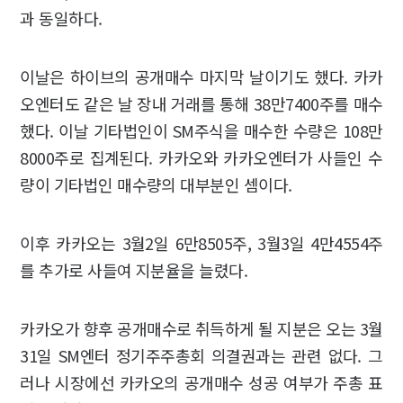
과 동일하다.
이날은 하이브의 공개매수 마지막 날이기도 했다. 카카
오엔터도 같은 날 장내 거래를 통해 38만7400주를 매수
했다. 이날 기타법인이 SM주식을 매수한 수량은 108만
8000주로 집계된다. 카카오와 카카오엔터가 사들인 수
량이 기타법인 매수량의 대부분인 셈이다.
이후 카카오는 3월2일 6만8505주, 3월3일 4만4554주
를 추가로 사들여 지분율을 늘렸다.
카카오가 향후 공개매수로 취득하게 될 지분은 오는 3월
31일 SM엔터 정기주주총회 의결권과는 관련 없다. 그
러나 시장에선 카카오의 공개매수 성공 여부가 주총 표