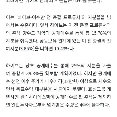
고려하면 '카카오 연대'의 지분율은 40%를 웃돈다.
이는 '하이브-이수만 전 총괄 프로듀서'의 지분율을 넘
어서는 수준이다. 앞서 하이브는 이 전 총괄 프로듀서과
의 주식 양수도 계약과 공개매수를 통해 총 15.78%의
지분을 취득했다. 공동보유 관계에 있는 이 전 총괄의 잔
여지분(3.65%)을 더하면 19.43%다.
하이브는 당초 공개매수를 통해 25%의 지분을 사들
여 총합계 39.8%를 확보할 계획이었다. 하지만 공개매
수 선언 이후 주가가 매수가격(12만원) 이상으로 치솟으
면서 목표수량 대부분을 사들이지 못했다. 효성그룹 계
열사인 갤럭시아에스엠이 공개매수로 판 주식을 제외하
면 일반투자자로부터 넘겨받은 수량은 4주에 불과하다.