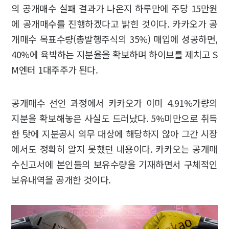
의 공개매수 실패 결과가 나온지 하루만에 주당 15만원
에 공개매수를 진행하겠다고 밝힌 것이다. 카카오가 공
개매수 목표수량(총발행주식의 35%) 매입에 성공하면,
40%에 육박하는 지분율을 확보하며 하이브를 제치고 S
M엔터 1대주주가 된다.
공개매수 선언 과정에서 카카오가 이미 4.91%가량의
지분을 확보해놓은 사실도 드러났다. 5%미만으로 취득
한 탓에 지분공시 의무 대상에 해당하지 않아 그간 시장
에서도 정확히 알지 못했던 내용이다. 카카오는 공개매
수신고서에 본인들의 보유수량을 기재하면서 구체적인
보유내역을 공개한 것이다.