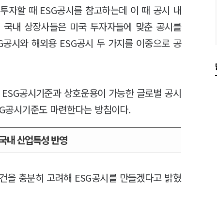
투자할 때 ESG공시를 참고하는데 이 때 공시 내
면 국내 상장사들은 미국 투자자들에 맞춘 공시를
G공시와 해외용 ESG공시 두 가지를 이중으로 공
의 ESG공시기준과 상호운용이 가능한 글로벌 공시
ESG공시기준도 마련한다는 방침이다.
 국내 산업특성 반영
건을 충분히 고려해 ESG공시를 만들겠다고 밝혔