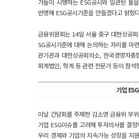
가들이 시행하는 ESG공시와 일관된 틀
반영해 ESG공시기준을 만들겠다고 밝혔다
금융위원회는 14일 서울 중구 대한상공회
SG공시기준에 대해 논의하는 자리를 마련
관기관과 대한상공회의소, 한국경영자총협
회계법인, 학계 등 관련 전문가 등이 참석
기업 ESG
이날 간담회를 주재한 김소영 금융위 부위
기업 ESG이슈를 고려해 투자의사를 결정
우리 경제와 기업의 지속가능 성장을 지원