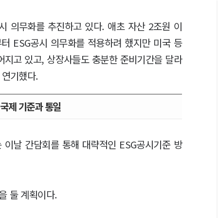
시 의무화를 추진하고 있다. 애초 자산 2조원 이
부터 ESG공시 의무화를 적용하려 했지만 미국 등
어지고 있고, 상장사들도 충분한 준비기간을 달라
 연기했다.
 국제 기준과 통일
는 이날 간담회를 통해 대략적인 ESG공시기준 방
을 둘 계획이다.