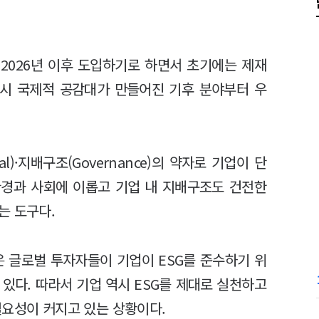
 2026년 이후 도입하기로 하면서 초기에는 제재
시 국제적 공감대가 만들어진 기후 분야부터 우
cial)·지배구조(Governance)의 약자로 기업이 단
환경과 사회에 이롭고 기업 내 지배구조도 건전한
는 도구다.
은 글로벌 투자자들이 기업이 ESG를 준수하기 위
있다. 따라서 기업 역시 ESG를 제대로 실천하고
필요성이 커지고 있는 상황이다.