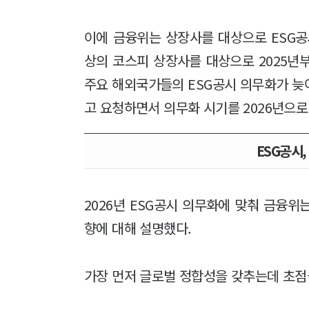
이에 금융위는 상장사를 대상으로 ESG공
상의 코스피 상장사를 대상으로 2025년
주요 해외국가들의 ESG공시 의무화가 늦
고 요청하면서 의무화 시기를 2026년으로
ESG공시,
2026년 ESG공시 의무화에 맞춰 금융위
향에 대해 설명했다.
가장 먼저 글로벌 정합성을 갖추는데 초점