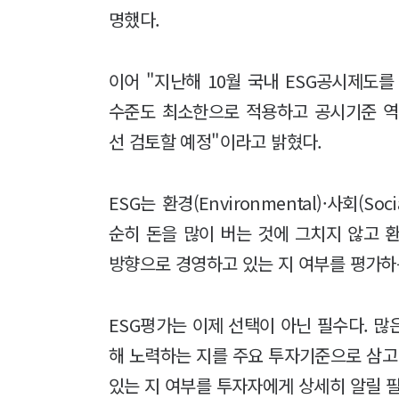
명했다.
이어 "지난해 10월 국내 ESG공시제도를
수준도 최소한으로 적용하고 공시기준 역
선 검토할 예정"이라고 밝혔다.
ESG는 환경(Environmental)·사회(So
순히 돈을 많이 버는 것에 그치지 않고 
방향으로 경영하고 있는 지 여부를 평가하
ESG평가는 이제 선택이 아닌 필수다. 많
해 노력하는 지를 주요 투자기준으로 삼고 
있는 지 여부를 투자자에게 상세히 알릴 