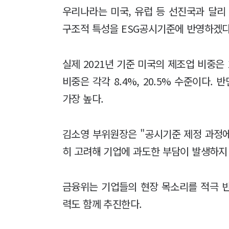
우리나라는 미국, 유럽 등 선진국과 달리
구조적 특성을 ESG공시기준에 반영하겠
실제 2021년 기준 미국의 제조업 비중은 
비중은 각각 8.4%, 20.5% 수준이다. 
가장 높다.
김소영 부위원장은 "공시기준 제정 과정
히 고려해 기업에 과도한 부담이 발생하지
금융위는 기업들의 현장 목소리를 적극 반
력도 함께 추진한다.