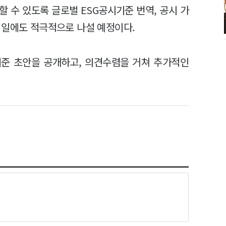
할 수 있도록 글로벌 ESG공시기준 번역, 공시 가
 일에도 적극적으로 나설 예정이다.
시기준 초안을 공개하고, 의견수렴을 거쳐 추가적인