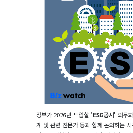
정부가 2026년 도입할
'ESG공시'
의무화
계 및 관련 전문가 등과 함께 논의하는 시