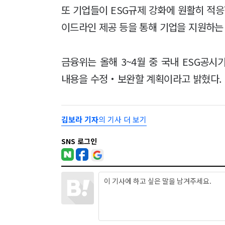
또 기업들이 ESG규제 강화에 원활히 적응
이드라인 제공 등을 통해 기업을 지원하는
금융위는 올해 3~4월 중 국내 ESG공
내용을 수정‧보완할 계획이라고 밝혔다.
김보라 기자
의 기사 더 보기
SNS 로그인