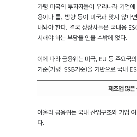
가령 미국의 투자자들이 우리나라 기업에 
용이나 틀, 방향 등이 미국과 맞지 않다
내놔야 한다. 결국 상장사들은 국내용 ES
시해야 하는 부담을 안을 수밖에 없다.
이에 따라 금융위는 미국, EU 등 주요국
기준(가령 ISSB기준)을 기반으로 국내 
제조업 많은
아울러 금융위는 국내 산업구조와 기업 여
다.