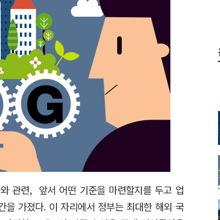
와 관련, 앞서 어떤 기준을 마련할지를 두고 업
간을 가졌다. 이 자리에서 정부는 최대한 해외 국