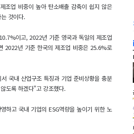
 제조업 비중이 높아 탄소배출 감축이 쉽지 않은
다는 것이다.
10.7%이고, 2022년 기준 영국과 독일의 제조업
반면 2022년 기준 한국의 제조업 비중은 25.6%로
에서 국내 산업구조 특징과 기업 준비상황을 충분
 않도록 하겠다"고 강조했다.
영하고 국내 기업의 ESG역량을 높이기 위한 노