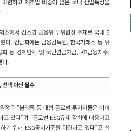
을 마련하고 제조업 비중이 많은 국내 산업특성을
.
의소에서 김소영 금융위 부위원장 주재로 국내 E
했다. 간담회에는 금융감독원, 한국거래소 등 유
회 등 경제단체 및 국민연금기금, KB금융지주,
했다.
, 선택 아닌 필수
원장은 "블랙록 등 대형 글로벌 투자자들은 이미
하고 있다"며 "글로벌 ESG규제 강화에 대응하고
하기 위해 ESG공시기준을 마련하고 있다"고 설