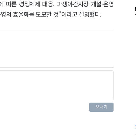
범에 따른 경쟁체제 대응, 파생야간시장 개설·운영
운영의 효율화를 도모할 것"이라고 설명했다.