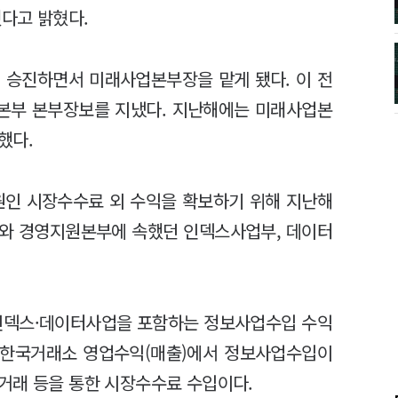
다고 밝혔다.
 승진하면서 미래사업본부장을 맡게 됐다. 이 전
본부 본부장보를 지냈다. 지난해에는 미래사업본
했다.
인 시장수수료 외 수익을 확보하기 위해 지난해
부와 경영지원본부에 속했던 인덱스사업부, 데이터
인덱스·데이터사업을 포함하는 정보사업수입 수익
재 한국거래소 영업수익(매출)에서 정보사업수입이
거래 등을 통한 시장수수료 수입이다.