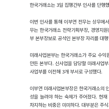
한국거래소는 3일 집행간부 인사를 단행했
이번 인사를 통해 이부연 전무는 상무에서
무는 한국거래소 전략기획부장, 경영지원
부 본부장보로 공석인 본부장 자리를 대행
미래사업본부는 한국거래소가 주요 수익원
만든 본부다. 신사업을 담당할 미래사업
사업부를 이전해 3개 부서로 구성했다.
이부연 미래사업본부장은 한국거래소의 
성을 늘려야 하는 숙제가 주어졌다. 현
차지하는 비중은 미미하다. 대부분은 주식