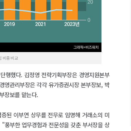
 비중 비교
도 단행했다. 김정영 전략기획부장은 경영지원본부
 경영관리부장은 각각 유가증권시장 본부장보, 박
부장보를 맡는다.
검증된 이부연 상무를 전무로 임명해 거래소의 미
 "풍부한 업무경험과 전문성을 갖춘 부서장을 상