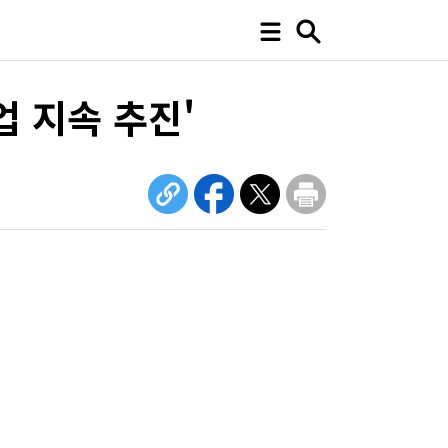
 지속 추진'