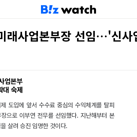
미래사업본부장 선임…'신사업
래사업본부
확대 숙제
쟁체제 도입에 앞서 수수료 중심의 수익체계를 탈피
부장으로 이부연 전무를 선임했다. 지난해부터 본
을 살려 승진 임명한 것이다.