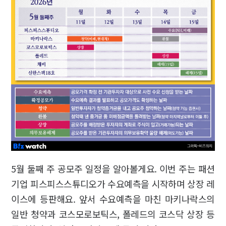
5월 둘째 주 공모주 일정을 알아볼게요. 이번 주는 패션
기업 피스피스스튜디오가 수요예측을 시작하며 상장 레
이스에 등판해요. 앞서 수요예측을 마친 마키나락스의
일반 청약과 코스모로보틱스, 폴레드의 코스닥 상장 등