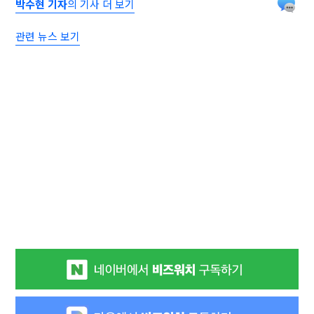
박수현 기자
의 기사 더 보기
관련 뉴스 보기