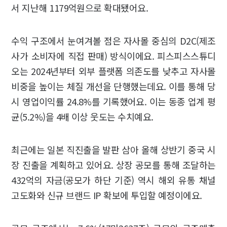
서 지난해 1179억원으로 확대됐어요.
수익 구조에서 눈여겨볼 점은 자사몰 중심의 D2C(제조
사가 소비자에 직접 판매) 방식이에요. 피스피스스튜디
오는 2024년부터 외부 플랫폼 의존도를 낮추고 자사몰
비중을 높이는 체질 개선을 단행했는데요. 이를 통해 당
시 영업이익률 24.8%를 기록했어요. 이는 동종 업계 평
균(5.2%)을 4배 이상 웃도는 수치예요.
최근에는 일본 직진출을 발판 삼아 올해 상반기 중국 시
장 진출을 계획하고 있어요. 상장 공모를 통해 조달하는
432억의 자금(공모가 하단 기준) 역시 해외 유통 채널
고도화와 신규 브랜드 IP 확보에 투입할 예정이에요.