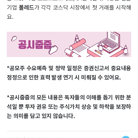
기업
폴레드
가 각각 코스닥 시장에서 첫 거래를 시작해
요.
*공모주 수요예측 및 청약 일정은 증권신고서 중요내용
정정으로 인한 효력 발생 연기 시 미뤄질 수 있어요.
*공시줍줍의 모든 내용은 독자들의 이해를 돕기 위한 분
석일 뿐 투자 권유 또는 주식가치 상승 및 하락을 보장하
는 의미를 담고 있지 않습니다.