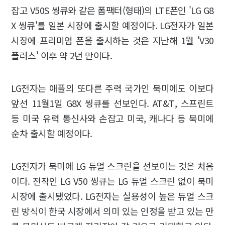
잡고 V50S 씽큐와 같은 폼팩터(형태)의 LTE폰인 'LG G8
X 씽큐'를 일본 시장에 출시할 예정이다. LG전자가 일본
시장에 프리미엄 폰을 출시하는 것은 지난해 1월 'V30
플러스' 이후 약 2년 만이다.
LG전자는 애플의 또다른 주력 국가인 북미에도 이보다
앞선 11월1일 G8X 씽큐를 선보인다. AT&T, 스프린트
등 미국 유력 통신사와 손잡고 미국, 캐나다 등 북미에
순차 출시할 예정이다.
LG전자가 북미에 LG 듀얼 스크린을 선보이는 것은 처음
이다. 전작인 LG V50 씽큐는 LG 듀얼 스크린 없이 북미
시장에 출시됐었다. LG전자는 실용성이 높은 듀얼 스크
린 방식이 한국 시장에서 의미 있는 인정을 받고 있는 만