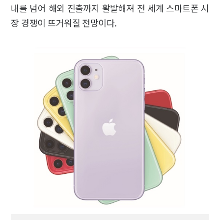
내를 넘어 해외 진출까지 활발해져 전 세계 스마트폰 시
장 경쟁이 뜨거워질 전망이다.