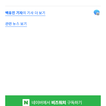
백유진 기자
의 기사 더 보기
관련 뉴스 보기