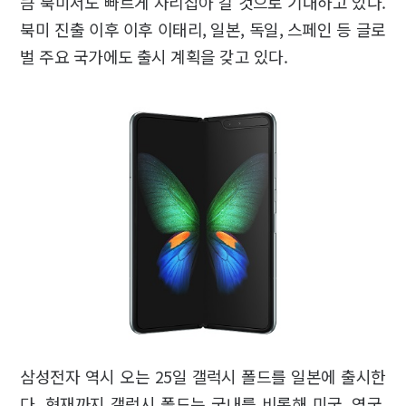
큼 북미서도 빠르게 자리잡아 갈 것으로 기대하고 있다.
북미 진출 이후 이후 이태리, 일본, 독일, 스페인 등 글로
벌 주요 국가에도 출시 계획을 갖고 있다.
삼성전자 역시 오는 25일 갤럭시 폴드를 일본에 출시한
다. 현재까지 갤럭시 폴드는 국내를 비롯해 미국, 영국,