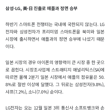
삼성·LG, 美·日 진출로 애플과 정면 승부
하반기 스마트폰 전쟁터는 국내에 국한되지 않는다. LG
전자와 삼성전자가 프리미엄 스마트폰을 북미와 일본
시장에 출시하면서 애플과의 정면 승부에 나섰기 때문
이다.
일본 시장의 경우 아이폰의 영향력이 큰 시장 중 한 곳으
로 꼽힌다. 시장조사업체 스트래티지 애널리틱스(SA)에
따르면 올해 2분기 일본 시장에서 애플의 점유율은 50.
8%로 절반 이상에 달했다. 그 뒤로는 삼성전자(9.8%),
샤프(7.2%), 소니(7.0%) 순이다.
LG전자는 오는 12월 일본 3위 통신사 소프트뱅크와 손