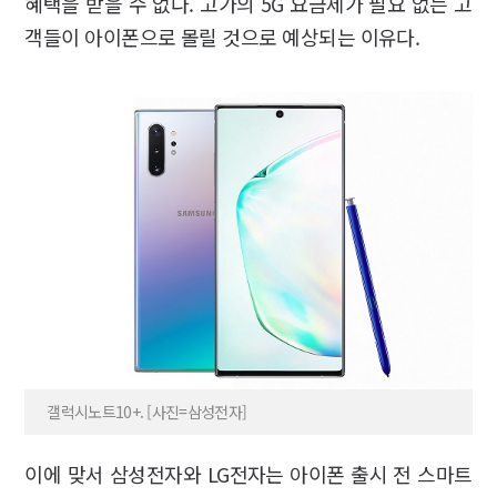
혜택을 받을 수 없다. 고가의 5G 요금제가 필요 없는 고
객들이 아이폰으로 몰릴 것으로 예상되는 이유다.
갤럭시노트10+. [사진=삼성전자]
이에 맞서 삼성전자와 LG전자는 아이폰 출시 전 스마트