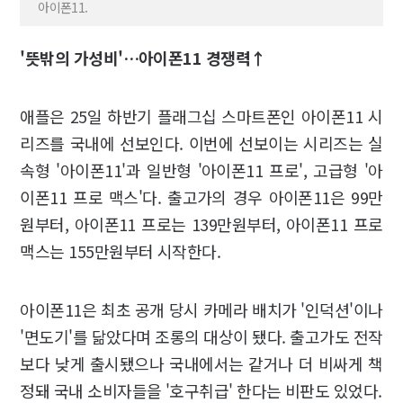
아이폰11.
'뜻밖의 가성비'…아이폰11 경쟁력↑
애플은 25일 하반기 플래그십 스마트폰인 아이폰11 시
리즈를 국내에 선보인다. 이번에 선보이는 시리즈는 실
속형 '아이폰11'과 일반형 '아이폰11 프로', 고급형 '아
이폰11 프로 맥스'다. 출고가의 경우 아이폰11은 99만
원부터, 아이폰11 프로는 139만원부터, 아이폰11 프로
맥스는 155만원부터 시작한다.
아이폰11은 최초 공개 당시 카메라 배치가 '인덕션'이나
'면도기'를 닮았다며 조롱의 대상이 됐다. 출고가도 전작
보다 낮게 출시됐으나 국내에서는 같거나 더 비싸게 책
정돼 국내 소비자들을 '호구취급' 한다는 비판도 있었다.