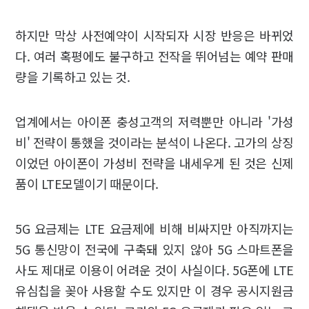
하지만 막상 사전예약이 시작되자 시장 반응은 바뀌었
다. 여러 혹평에도 불구하고 전작을 뛰어넘는 예약 판매
량을 기록하고 있는 것.
업계에서는 아이폰 충성고객의 저력뿐만 아니라 '가성
비' 전략이 통했을 것이라는 분석이 나온다. 고가의 상징
이었던 아이폰이 가성비 전략을 내세우게 된 것은 신제
품이 LTE모델이기 때문이다.
5G 요금제는 LTE 요금제에 비해 비싸지만 아직까지는
5G 통신망이 전국에 구축돼 있지 않아 5G 스마트폰을
사도 제대로 이용이 어려운 것이 사실이다. 5G폰에 LTE
유심칩을 꽂아 사용할 수도 있지만 이 경우 공시지원금