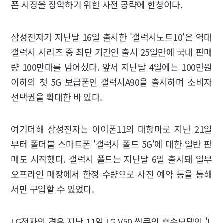
폰 시장을 장악하기 위한 사전 공략에 한창이다.
삼성전자가 지난달 16일 출시한 '갤럭시노트10'은 역대
갤럭시 시리즈 중 최단 기간인 출시 25일만에 국내 판매
량 100만대를 넘어섰다. 앞서 지난달 4일에는 100만원
이하의 첫 5G 보급폰인 갤럭시A90을 출시하며 소비자
선택권을 확대한 바 있다.
여기더해 삼성전자는 아이폰11의 대항마로 지난 21일
부터 폴더블 스마트폰 '갤럭시 폴드 5G'에 대한 일반 판
매도 시작했다. 갤럭시 폴드는 지난달 6일 출시돼 일부
오프라인 매장에서 한정 수량으로 사전 예약 등을 통해
서만 구입할 수 있었다.
LG전자의 경우 지난 11일 LG V50 씽큐의 후속모델인 'L