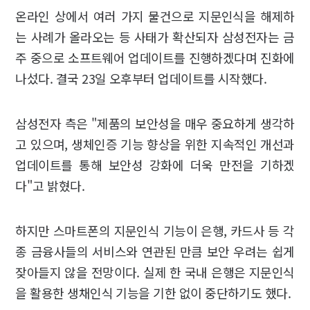
온라인 상에서 여러 가지 물건으로 지문인식을 해제하
는 사례가 올라오는 등 사태가 확산되자 삼성전자는 금
주 중으로 소프트웨어 업데이트를 진행하겠다며 진화에
나섰다. 결국 23일 오후부터 업데이트를 시작했다.
삼성전자 측은 "제품의 보안성을 매우 중요하게 생각하
고 있으며, 생체인증 기능 향상을 위한 지속적인 개선과
업데이트를 통해 보안성 강화에 더욱 만전을 기하겠
다"고 밝혔다.
하지만 스마트폰의 지문인식 기능이 은행, 카드사 등 각
종 금융사들의 서비스와 연관된 만큼 보안 우려는 쉽게
잦아들지 않을 전망이다. 실제 한 국내 은행은 지문인식
을 활용한 생채인식 기능을 기한 없이 중단하기도 했다.