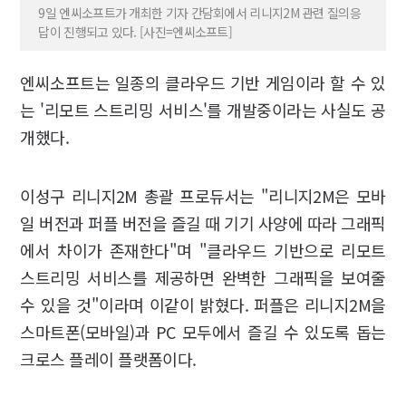
9일 엔씨소프트가 개최한 기자 간담회에서 리니지2M 관련 질의응
답이 진행되고 있다. [사진=엔씨소프트]
엔씨소프트는 일종의 클라우드 기반 게임이라 할 수 있
는 '리모트 스트리밍 서비스'를 개발중이라는 사실도 공
개했다.
이성구 리니지2M 총괄 프로듀서는 "리니지2M은 모바
일 버전과 퍼플 버전을 즐길 때 기기 사양에 따라 그래픽
에서 차이가 존재한다"며 "클라우드 기반으로 리모트
스트리밍 서비스를 제공하면 완벽한 그래픽을 보여줄
수 있을 것"이라며 이같이 밝혔다. 퍼플은 리니지2M을
스마트폰(모바일)과 PC 모두에서 즐길 수 있도록 돕는
크로스 플레이 플랫폼이다.