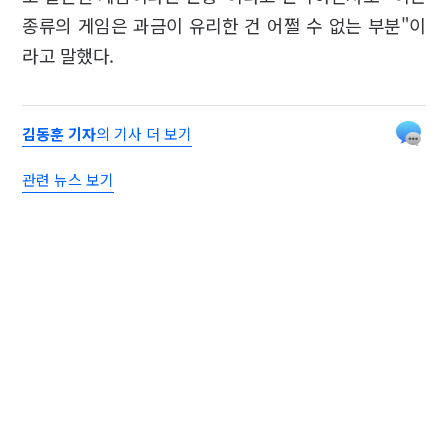
종류의 게임은 과금이 유리한 건 어쩔 수 없는 부분"이
라고 말했다.
김동훈 기자
의 기사 더 보기
관련 뉴스 보기