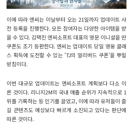
이에 따라 엔씨는 이날부터 오는 21일까지 업데이트 사
전 등록을 진행한다. 모든 참여자는 다양한 아이템을 받
을 수 있다. 김택진 엔씨소프트 대표의 영문 이니셜을 딴
쿠폰도 조기 등판한다. 엔씨는 업데이트 당일 영웅 클래
스 획득에 도전할 수 있는 'TJ의 얼리버드 쿠폰'을 뿌릴
방침이다.
이번 대규모 업데이트는 엔씨소프트 계획보다 다소 이
른 것이다. 리니지2M의 국내 매출 순위가 지속적으로 1
위를 기록하는 등 인기를 끌었고, 이에 따라 유저들이 즐
길 콘텐츠도 예상보다 빠르게 소진되고 있다는 판단에
따른 것이다.