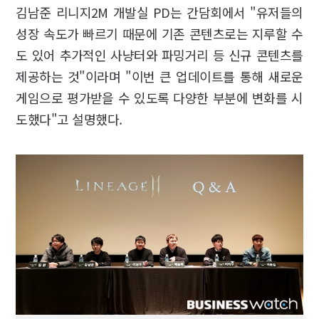
김남준 리니지2M 개발실 PD는 간담회에서 "유저들의
성장 속도가 빠르기 때문에 기존 콘텐츠로는 지루할 수
도 있어 추가적인 사냥터와 파밍거리 등 신규 콘텐츠를
제공하는 것"이라며 "이번 큰 업데이트를 통해 새로운
게임으로 평가받을 수 있도록 다양한 부분에 변화를 시
도했다"고 설명했다.