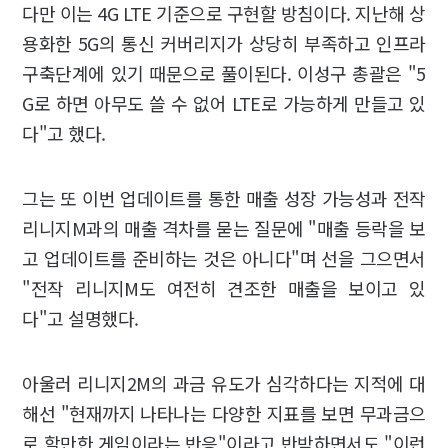
다만 이는 4G LTE 기준으로 구현할 방침이다. 지난해 상
용화한 5G의 통신 커버리지가 상당히 부족하고 인프라
구축단계에 있기 때문으로 풀이된다. 이성구 총괄은 "5
G로 하면 아무도 쓸 수 없어 LTE로 가능하게 만들고 있
다"고 했다.
그는 또 이번 업데이트를 통한 매출 성장 가능성과 전작
리니지M과의 매출 격차를 묻는 질문에 "매출 등락을 보
고 업데이트를 준비하는 것은 아니다"며 선을 그으면서
"전작 리니지M도 여전히 견조한 매출을 보이고 있
다"고 설명했다.
아울러 리니지2M의 과금 유도가 심각하다는 지적에 대
해선 "현재까지 나타나는 다양한 지표를 보면 무과금으
로 할만한 게임이라는 반응"이라고 반박하면서도 "이런