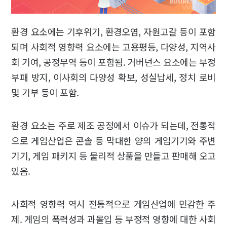
환경 요소에는 기후위기, 환경오염, 자원고갈 등이 포함
되며 사회적 영향력 요소에는 고용평등, 다양성, 지역사
회 기여, 공정무역 등이 포함됨. 거버넌스 요소에는 부정
부패 방지, 이사회의 다양성 확보, 성실납세, 정치 로비
및 기부 등이 포함.
환경 요소는 주로 제조 공정에서 이슈가 되는데, 전통적
으로 게임산업은 콘솔 등 막대한 양의 게임기기와 주변
기기, 게임 패키지 등 물리적 상품을 만들고 판매해 오고
있음.
사회적 영향력 역시 전통적으로 게임산업에 민감한 주
제. 게임의 폭력성과 과몰입 등 부정적 영향에 대한 사회