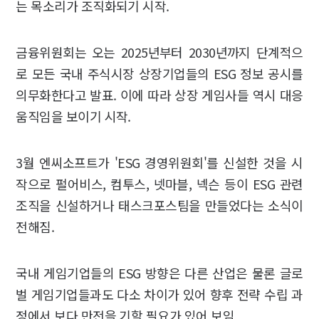
는 목소리가 조직화되기 시작.
금융위원회는 오는 2025년부터 2030년까지 단계적으
로 모든 국내 주식시장 상장기업들의 ESG 정보 공시를
의무화한다고 발표. 이에 따라 상장 게임사들 역시 대응
움직임을 보이기 시작.
3월 엔씨소프트가 'ESG 경영위원회'를 신설한 것을 시
작으로 펄어비스, 컴투스, 넷마블, 넥슨 등이 ESG 관련
조직을 신설하거나 태스크포스팀을 만들었다는 소식이
전해짐.
국내 게임기업들의 ESG 방향은 다른 산업은 물론 글로
벌 게임기업들과도 다소 차이가 있어 향후 전략 수립 과
정에서 보다 만전을 기할 필요가 있어 보임.