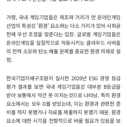
가령, 국내 게임기업들은 제조와 거리가 먼 온라인게임
산업의 특성상 '환경' 요소와는 다소 거리가 있어 사회공
헌에 우선 초점을 맞춘다는 입장. 글로벌 게임기업들은
온라인게임을 실질적으로 작동시키는 클라우드 서버들
의 전력 소모와 탄소 배출 문제를 중요한 환경 의제로 설
정.
한국기업지배구조원이 실시한 2020년 ESG 경영 등급
평가 결과를 보면 국내 게임기업들은 대부분 B등급을
받아 보통에서 약간 못 미치는것으로 나타남. 특히 환경
요소에서는 모두 D를 받았는데, 이는 환경과 관련한 준
비를 하지 못했거나 자료를 제출하지 못했기 때문. 환경
요소에 대한 시각을 전향적으로 바꿀 필요가 있음을 보