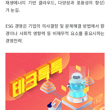
재생에너지 기반 클라우드, 다양성과 포용성의 향상)
가 눈길.
ESG 경영은 기업의 의사결정 및 문제해결 방법에서 환
경이나 사회적 영향력 등 비재무적 요소를 중요시하는
경영전략.