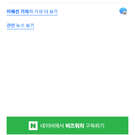
이혜선 기자
의 기사 더 보기
관련 뉴스 보기