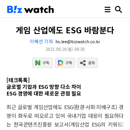
게임 산업에도 ESG 바람분다
이혜선 기자
hs.lee@bizwatch.co.kr
2021.08.16
(월)
08:30
[테크톡톡]
글로벌 기업과 ESG 방향 다소 차이
ESG 경영에 대한 새로운 관점 필요
최근 글로벌 게임산업에도 ESG(환경·사회·지배구조) 경
영이 화두로 떠오르고 있어 국내기업 대응이 필요하다
는 한국콘텐츠진흥원 보고서(게임산업 ESG의 키워드: