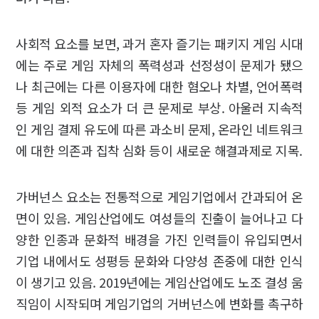
사회적 요소를 보면, 과거 혼자 즐기는 패키지 게임 시대
에는 주로 게임 자체의 폭력성과 선정성이 문제가 됐으
나 최근에는 다른 이용자에 대한 혐오나 차별, 언어폭력
등 게임 외적 요소가 더 큰 문제로 부상. 아울러 지속적
인 게임 결제 유도에 따른 과소비 문제, 온라인 네트워크
에 대한 의존과 집착 심화 등이 새로운 해결과제로 지목.
가버넌스 요소는 전통적으로 게임기업에서 간과되어 온
면이 있음. 게임산업에도 여성들의 진출이 늘어나고 다
양한 인종과 문화적 배경을 가진 인력들이 유입되면서
기업 내에서도 성평등 문화와 다양성 존중에 대한 인식
이 생기고 있음. 2019년에는 게임산업에도 노조 결성 움
직임이 시작되며 게임기업의 거버넌스에 변화를 촉구하