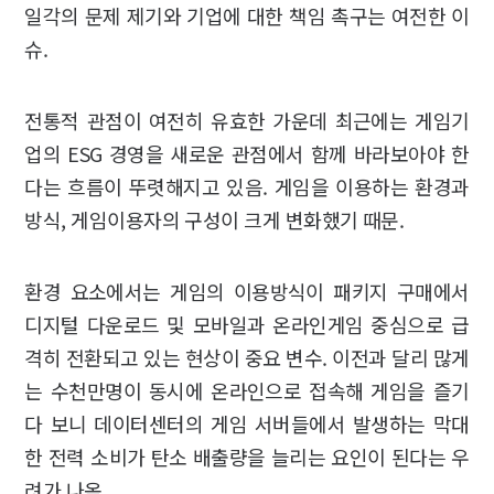
일각의 문제 제기와 기업에 대한 책임 촉구는 여전한 이
슈.
전통적 관점이 여전히 유효한 가운데 최근에는 게임기
업의 ESG 경영을 새로운 관점에서 함께 바라보아야 한
다는 흐름이 뚜렷해지고 있음. 게임을 이용하는 환경과
방식, 게임이용자의 구성이 크게 변화했기 때문.
환경 요소에서는 게임의 이용방식이 패키지 구매에서
디지털 다운로드 및 모바일과 온라인게임 중심으로 급
격히 전환되고 있는 현상이 중요 변수. 이전과 달리 많게
는 수천만명이 동시에 온라인으로 접속해 게임을 즐기
다 보니 데이터센터의 게임 서버들에서 발생하는 막대
한 전력 소비가 탄소 배출량을 늘리는 요인이 된다는 우
려가 나옴.