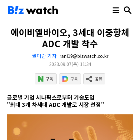
에이비엘바이오, 3세대 이중항체
ADC 개발 착수
권미란 기자
rani19@bizwatch.co.kr
2023.09.07
(목)
11:34
글로벌 기업 시나픽스로부터 기술도입
"최대 3개 차세대 ADC 개발로 시장 선점"