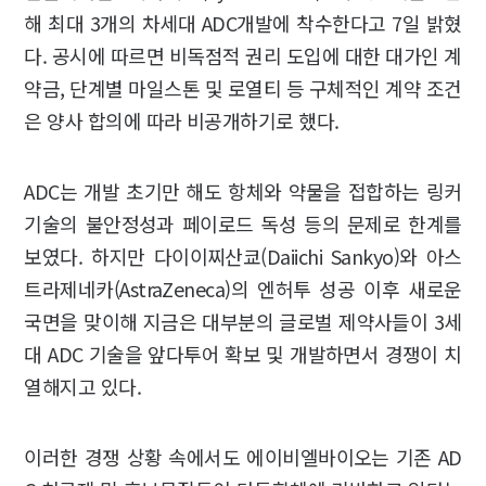
해 최대 3개의 차세대 ADC개발에 착수한다고 7일 밝혔
다. 공시에 따르면 비독점적 권리 도입에 대한 대가인 계
약금, 단계별 마일스톤 및 로열티 등 구체적인 계약 조건
은 양사 합의에 따라 비공개하기로 했다.
ADC는 개발 초기만 해도 항체와 약물을 접합하는 링커
기술의 불안정성과 페이로드 독성 등의 문제로 한계를
보였다. 하지만 다이이찌산쿄(Daiichi Sankyo)와 아스
트라제네카(AstraZeneca)의 엔허투 성공 이후 새로운
국면을 맞이해 지금은 대부분의 글로벌 제약사들이 3세
대 ADC 기술을 앞다투어 확보 및 개발하면서 경쟁이 치
열해지고 있다.
이러한 경쟁 상황 속에서도 에이비엘바이오는 기존 AD