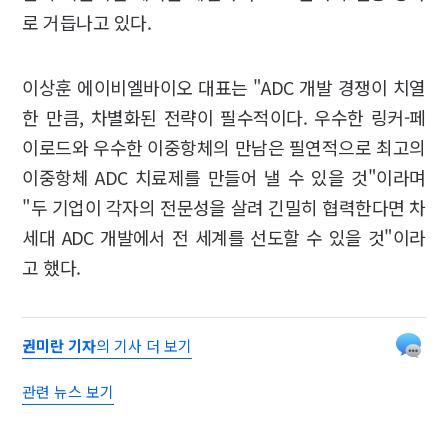
로 거듭나고 있다.
이상훈 에이비엘바이오 대표는 "ADC 개발 경쟁이 치열
한 만큼, 차별화된 전략이 필수적이다. 우수한 링커-페
이로드와 우수한 이중항체의 만남은 필연적으로 최고의
이중항체 ADC 치료제를 만들어 낼 수 있을 것"이라며
"두 기업이 각자의 전문성을 살려 긴밀히 협력한다면 차
세대 ADC 개발에서 전 세계를 선도할 수 있을 것"이라
고 했다.
권미란 기자
의 기사 더 보기
관련 뉴스 보기