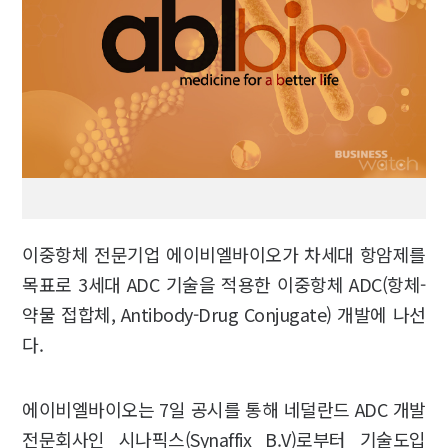
이중항체 전문기업 에이비엘바이오가 차세대 항암제를
목표로 3세대 ADC 기술을 적용한 이중항체 ADC(항체-
약물 접합체, Antibody-Drug Conjugate) 개발에 나선
다.
에이비엘바이오는 7일 공시를 통해 네덜란드 ADC 개발
전문회사인 시나픽스(Synaffix B.V)로부터 기술도입