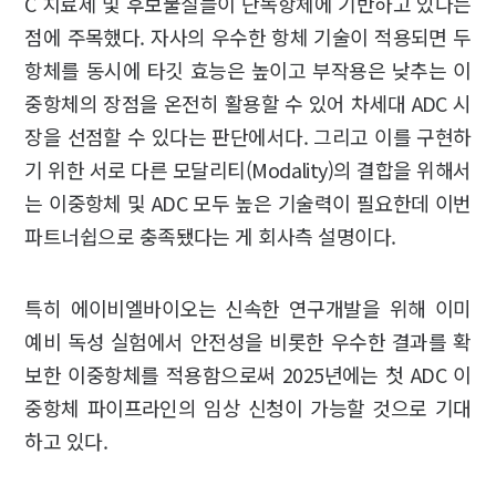
C 치료제 및 후보물질들이 단독항체에 기반하고 있다는
점에 주목했다. 자사의 우수한 항체 기술이 적용되면 두
항체를 동시에 타깃 효능은 높이고 부작용은 낮추는 이
중항체의 장점을 온전히 활용할 수 있어 차세대 ADC 시
장을 선점할 수 있다는 판단에서다. 그리고 이를 구현하
기 위한 서로 다른 모달리티(Modality)의 결합을 위해서
는 이중항체 및 ADC 모두 높은 기술력이 필요한데 이번
파트너쉽으로 충족됐다는 게 회사측 설명이다.
특히 에이비엘바이오는 신속한 연구개발을 위해 이미
예비 독성 실험에서 안전성을 비롯한 우수한 결과를 확
보한 이중항체를 적용함으로써 2025년에는 첫 ADC 이
중항체 파이프라인의 임상 신청이 가능할 것으로 기대
하고 있다.