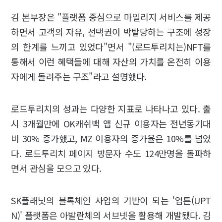
김 본부장은 "플랫폼 중심으로 마일리지 서비스를 제공
하면서 고객의 자유, 선택권이 박탈당하는 구조에 성장
의 한계를 느끼고 있었다"면서 "(로드투리치는)NFT를
통해서 이런 혜택들에 대해 자산의 가치를 온전히 이용
자에게 돌려주는 구조"라고 설명했다.
로드투리치의 성과는 다양한 지표로 나타나고 있다. 출
시 3개월만에 OK캐쉬백 앱 신규 이용자는 전년동기대
비 30% 증가했고, MZ 이용자의 증가율은 10%를 넘었
다. 로드투리치 페이지 방문자 수도 124만명을 돌파하
면서 관심을 모으고 있다.
SK플래닛의 블록체인 사업의 기반이 되는 '업튼(UPT
N)' 플랫폼은 아발란체의 서브넷을 활용해 개발됐다. 김