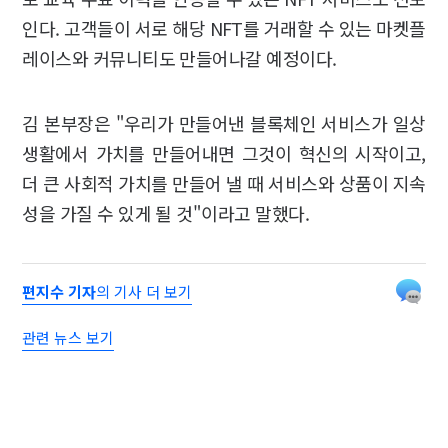
인다. 고객들이 서로 해당 NFT를 거래할 수 있는 마켓플
레이스와 커뮤니티도 만들어나갈 예정이다.
김 본부장은 "우리가 만들어낸 블록체인 서비스가 일상
생활에서 가치를 만들어내면 그것이 혁신의 시작이고,
더 큰 사회적 가치를 만들어 낼 때 서비스와 상품이 지속
성을 가질 수 있게 될 것"이라고 말했다.
편지수 기자
의 기사 더 보기
관련 뉴스 보기