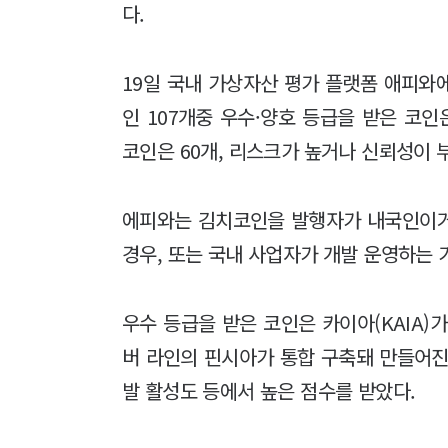
다.
19일 국내 가상자산 평가 플랫폼 애피와
인 107개중 우수·양호 등급을 받은 코인
코인은 60개, 리스크가 높거나 신뢰성이 
에피와는 김치코인을 발행자가 내국인이거
경우, 또는 국내 사업자가 개발 운영하는
우수 등급을 받은 코인은 카이아(KAIA)
버 라인의 핀시아가 통합 구축돼 만들어진
발 활성도 등에서 높은 점수를 받았다.