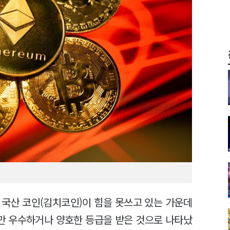
 국산 코인(김치코인)이 힘을 못쓰고 있는 가운데
개만 우수하거나 양호한 등급을 받은 것으로 나타났