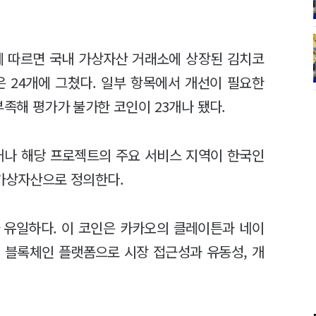
에 따르면 국내 가상자산 거래소에 상장된 김치코
은 24개에 그쳤다. 일부 항목에서 개선이 필요한
부족해 평가가 불가한 코인이 23개나 됐다.
나 해당 프로젝트의 주요 서비스 지역이 한국인
 가상자산으로 정의한다.
가 유일하다. 이 코인은 카카오의 클레이튼과 네이
 블록체인 플랫폼으로 시장 접근성과 유동성, 개