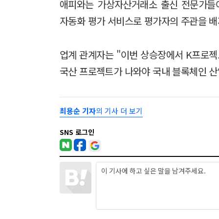
애피와는 가상자산거래소 출신 전문가들이
자동화 평가 서비스로 평가자의 주관을 배
업계 관계자는 "이번 상승장에서 K프로젝
국산 프로젝트가 나와야 국내 블록체인 산
최용순 기자
의 기사 더 보기
SNS 로그인