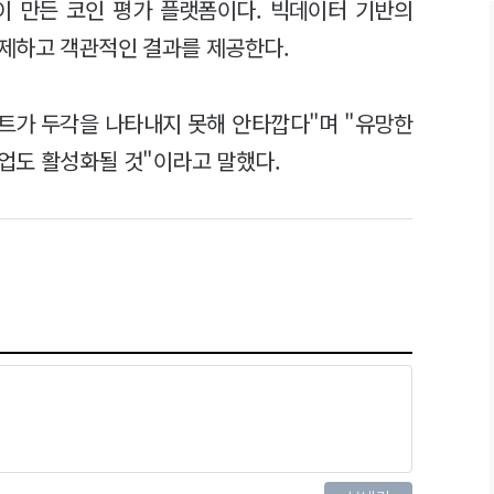
 만든 코인 평가 플랫폼이다. 빅데이터 기반의
제하고 객관적인 결과를 제공한다.
트가 두각을 나타내지 못해 안타깝다"며 "유망한
업도 활성화될 것"이라고 말했다.