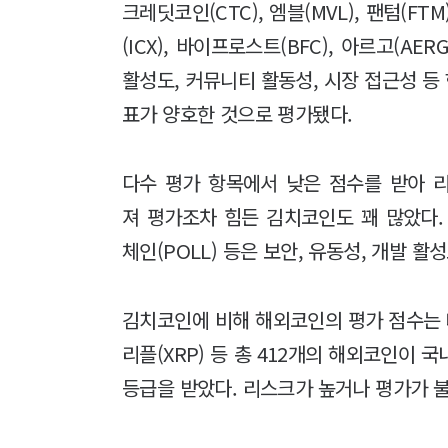
크레딧코인(CTC), 엠블(MVL), 팬텀(FTM
(ICX), 바이프로스트(BFC), 아르고(A
활성도, 커뮤니티 활동성, 시장 접근성 
표가 양호한 것으로 평가됐다.
다수 평가 항목에서 낮은 점수를 받아 
져 평가조차 힘든 김치코인도 꽤 많았다. 갤
체인(POLL) 등은 보안, 유동성, 개발 활
김치코인에 비해 해외코인의 평가 점수는 대체
리플(XRP) 등 총 412개의 해외코인이 
등급을 받았다. 리스크가 높거나 평가가 