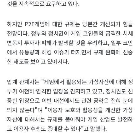
것을 지속적으로 요구하고 있다.
하지만 P2E게임에 대한 규제는 당분간 개선되기 힘들
전망이다. 정부와 정치권이 게임 코인들의 급격한 시세
변동시 투자자 피해가 발생할 것을 우려하고, 일부 코인
에서 유통량과 해킹 이슈가 터지면서 규제 완화에 신중
한 태도를 보이고 있어서다.
업계 관계자는 "게임에서 활용되는 가상자산에 대해 정
부가 여전히 엄격한 입장을 견지하고 있고, 정치권도 신
중한 입장으로 이번 대선에서도 관련 공약은 전혀 눈에
띄지 않는다"며 "이용자 보호와 활용성을 개선한 가상
자산에 대해서는 규제를 풀어줘야 게임 산업도 발전하
고 이용자 후생도 증대할 수 있다"고 말했다.