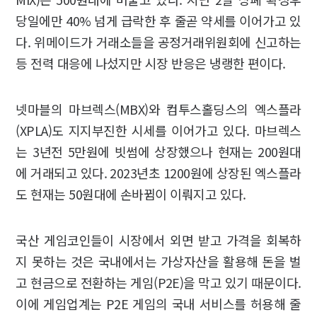
당일에만 40% 넘게 급락한 후 줄곧 약세를 이어가고 있
다. 위메이드가 거래소들을 공정거래위원회에 신고하는
등 전력 대응에 나섰지만 시장 반응은 냉랭한 편이다.
넷마블의 마브렉스(MBX)와 컴투스홀딩스의 엑스플라
(XPLA)도 지지부진한 시세를 이어가고 있다. 마브렉스
는 3년전 5만원에 빗썸에 상장했으나 현재는 200원대
에 거래되고 있다. 2023년초 1200원에 상장된 엑스플라
도 현재는 50원대에 손바뀜이 이뤄지고 있다.
국산 게임코인들이 시장에서 외면 받고 가격을 회복하
지 못하는 것은 국내에서는 가상자산을 활용해 돈을 벌
고 현금으로 전환하는 게임(P2E)을 막고 있기 때문이다.
이에 게임업계는 P2E 게임의 국내 서비스를 허용해 줄