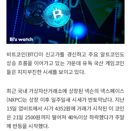
비트코인(BTC)이 신고가를 경신하고 주요 알트코인도
상승 흐름을 이어가고 있는 가운데 유독 국산 게임코인
들은 지지부진한 시세를 보이고 있다.
최근 국내 가상자산거래소에 상장된 넥슨의 넥스페이스
(NXPC)는 상장 이후 일주일새 시세가 반토막났다. 지난
15일 업비트에서 시가 4352원에 거래가 시작된 이 코인
은 21일 2500원까지 떨어져 40%이상 하락했다가 주말
께 반등을 시작했다.