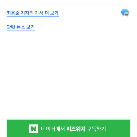
최용순 기자
의 기사 더 보기
관련 뉴스 보기