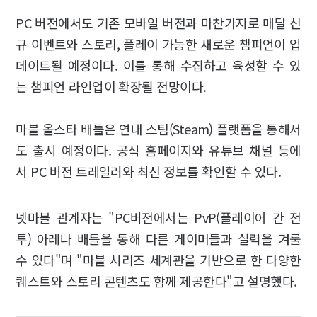
PC 버전에서도 기존 모바일 버전과 마찬가지로 매달 신
규 이벤트와 스토리, 플레이 가능한 새로운 챔피언이 업
데이트될 예정이다. 이를 통해 수집하고 육성할 수 있
는 챔피언 라인업이 확장될 전망이다.
마블 올스타 배틀은 연내 스팀(Steam) 플랫폼을 통해서
도 출시 예정이다. 공식 홈페이지와 유튜브 채널 등에
서 PC 버전 트레일러와 최신 정보를 확인할 수 있다.
넷마블 관계자는 "PC버전에서는 PvP(플레이어 간 전
투) 아레나 배틀을 통해 다른 게이머들과 실력을 겨룰
수 있다"며 "마블 시리즈 세계관을 기반으로 한 다양한
퀘스트와 스토리 콘텐츠도 함께 제공한다"고 설명했다.