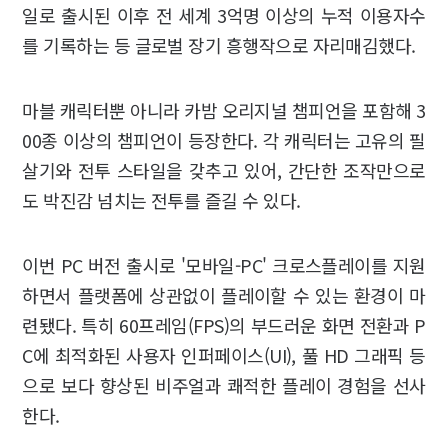
일로 출시된 이후 전 세계 3억명 이상의 누적 이용자수
를 기록하는 등 글로벌 장기 흥행작으로 자리매김했다.
마블 캐릭터뿐 아니라 카밤 오리지널 챔피언을 포함해 3
00종 이상의 챔피언이 등장한다. 각 캐릭터는 고유의 필
살기와 전투 스타일을 갖추고 있어, 간단한 조작만으로
도 박진감 넘치는 전투를 즐길 수 있다.
이번 PC 버전 출시로 '모바일-PC' 크로스플레이를 지원
하면서 플랫폼에 상관없이 플레이할 수 있는 환경이 마
련됐다. 특히 60프레임(FPS)의 부드러운 화면 전환과 P
C에 최적화된 사용자 인퍼페이스(UI), 풀 HD 그래픽 등
으로 보다 향상된 비주얼과 쾌적한 플레이 경험을 선사
한다.