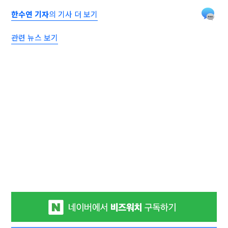
한수연 기자
의 기사 더 보기
관련 뉴스 보기