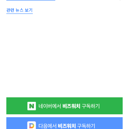
관련 뉴스 보기