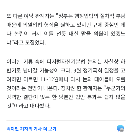
또 다른 여당 관계자는 "정부는 행정입법의 절차적 부담
때문에 의원입법 형식을 원하고 있지만 규제 중심인 데
다 논란이 커서 이를 선뜻 대신 맡을 의원이 있겠느
냐"라고 꼬집었다.
이러한 기류 속에 디지털자산기본법 논의는 사실상 하
반기로 넘어갈 가능성이 크다. 9월 정기국회 일정을 고
려하면 이르면 11~12월에나 다시 논의 테이블에 오를
것이라는 전망이 나온다. 정치권 한 관계자는 "누군가의
강력한 결단이 없는 한 당분간 법안 통과는 쉽지 않을
것"이라고 내다봤다.
백지현 기자
의 기사 더 보기