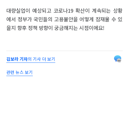
대량실업이 예상되고 코로나19 확산이 계속되는 상황
에서 정부가 국민들의 고용불안을 어떻게 잠재울 수 있
을지 향후 정책 방향이 궁금해지는 시점이에요!
김보라 기자
의 기사 더 보기
관련 뉴스 보기