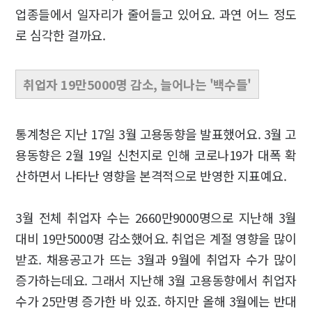
업종들에서 일자리가 줄어들고 있어요. 과연 어느 정도
로 심각한 걸까요.
취업자 19만5000명 감소, 늘어나는 '백수들'
통계청은 지난 17일 3월 고용동향을 발표했어요. 3월 고
용동향은 2월 19일 신천지로 인해 코로나19가 대폭 확
산하면서 나타난 영향을 본격적으로 반영한 지표예요.
3월 전체 취업자 수는 2660만9000명으로 지난해 3월
대비 19만5000명 감소했어요. 취업은 계절 영향을 많이
받죠. 채용공고가 뜨는 3월과 9월에 취업자 수가 많이
증가하는데요. 그래서 지난해 3월 고용동향에서 취업자
수가 25만명 증가한 바 있죠. 하지만 올해 3월에는 반대