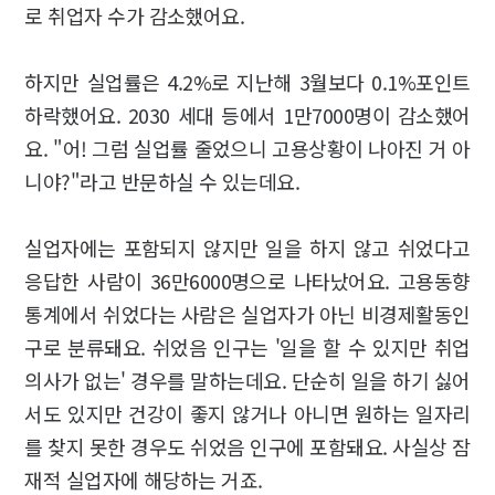
로 취업자 수가 감소했어요.
하지만 실업률은 4.2%로 지난해 3월보다 0.1%포인트
하락했어요. 2030 세대 등에서 1만7000명이 감소했어
요. "어! 그럼 실업률 줄었으니 고용상황이 나아진 거 아
니야?"라고 반문하실 수 있는데요.
실업자에는 포함되지 않지만 일을 하지 않고 쉬었다고
응답한 사람이 36만6000명으로 나타났어요. 고용동향
통계에서 쉬었다는 사람은 실업자가 아닌 비경제활동인
구로 분류돼요. 쉬었음 인구는 '일을 할 수 있지만 취업
의사가 없는' 경우를 말하는데요. 단순히 일을 하기 싫어
서도 있지만 건강이 좋지 않거나 아니면 원하는 일자리
를 찾지 못한 경우도 쉬었음 인구에 포함돼요. 사실상 잠
재적 실업자에 해당하는 거죠.