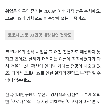
쉬었음 인구의 증가는 2003년 이후 가장 높은 수치예요.
코로나19의 영향으로 볼 수밖에 없는 대목이죠.
코로나19로 33만명 대량실업 전망도
코로나19의 종식 시점을 그 어떤 전문가도 예상하지 못
하고 있어요. 날씨가 더워지는 여름에 잠잠해졌다가 다
시 겨울에 2차 확산이 일어날 거라는 전망이 나오고 있
죠. 따라서 코로나19로 인한 일자리 전망도 부정적일 수
밖에 없는데요.
한국경제연구원이 부산대 경제학과 김현석 교수에 의뢰
한 '코로나19의 고용시장 피해추정'보고서에 따르면 코