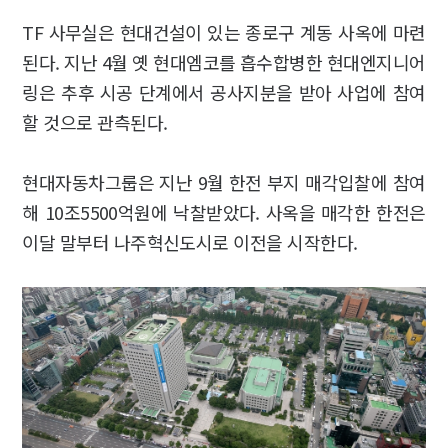
TF 사무실은 현대건설이 있는 종로구 계동 사옥에 마련
된다. 지난 4월 옛 현대엠코를 흡수합병한 현대엔지니어
링은 추후 시공 단계에서 공사지분을 받아 사업에 참여
할 것으로 관측된다.
현대자동차그룹은 지난 9월 한전 부지 매각입찰에 참여
해 10조5500억원에 낙찰받았다. 사옥을 매각한 한전은
이달 말부터 나주혁신도시로 이전을 시작한다.