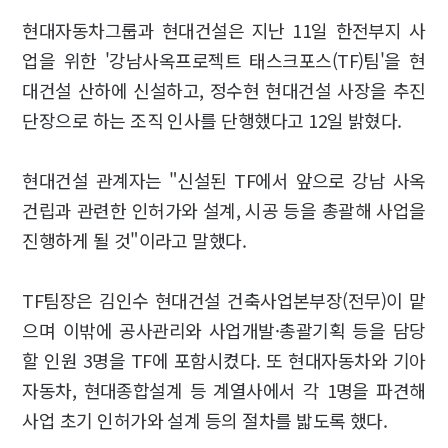
현대자동차그룹과 현대건설은 지난 11일 한전부지 사
업을 위한 '강남사옥프로젝트 태스크포스(TF)팀'을 현
대건설 산하에 신설하고, 정수현 현대건설 사장을 추진
단장으로 하는 조직 인사를 단행했다고 12일 밝혔다.
현대건설 관계자는 "신설된 TF에서 앞으로 강남 사옥
건립과 관련한 인허가와 설계, 시공 등을 총괄해 사업을
진행하게 될 것"이라고 말했다.
TF팀장은 김인수 현대건설 건축사업본부장(전무)이 맡
으며 이밖에 공사관리와 사업개발·총괄기획 등을 담당
할 인원 3명을 TF에 포함시켰다. 또 현대자동차와 기아
자동차, 현대종합설계 등 계열사에서 각 1명을 파견해
사업 초기 인허가와 설계 등의 절차를 밟도록 했다.