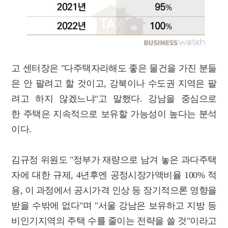
고 센터장은 "다주택자라해도 좋은 물건을 가진 분들
은 안 팔려고 할 것이고, 강북이나 수도권 지역은 팔
려고 하지 않겠느냐"고 말했다. 강남을 중심으로
한 주택은 지속적으로 보유할 가능성이 높다는 분석
이다.
김규정 위원도 "정부가 재량으로 남겨 놓은 과다주택
자에 대한 규제, 4년후엔 공정시장가액비율 100% 적
용, 이 과정에서 공시가격 인상 등 장기적으론 영향을
받을 수밖에 없다"며 "서울 강남은 보유하고 지방 등
비인기지역의 주택 수를 줄이는 전략을 쓸 것"이라고