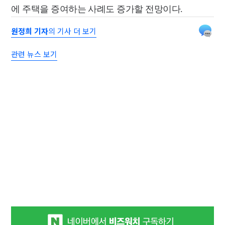
에 주택을 증여하는 사례도 증가할 전망이다.
원정희 기자
의 기사 더 보기
관련 뉴스 보기