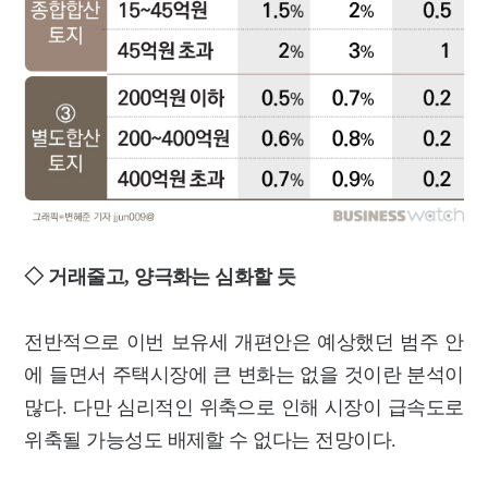
◇ 거래줄고, 양극화는 심화할 듯
전반적으로 이번 보유세 개편안은 예상했던 범주 안
에 들면서 주택시장에 큰 변화는 없을 것이란 분석이
많다. 다만 심리적인 위축으로 인해 시장이 급속도로
위축될 가능성도 배제할 수 없다는 전망이다.