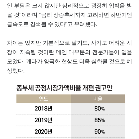
인 부담은 크지 않지만 심리적으로 굉장히 압박을 받
을 것"이라며 "금리 상승추세까지 고려하면 하반기엔
급속도로 경색될 수 있다"고 우려했다.
차이는 있지만 기본적으로 팔기도, 사기도 어려운 시
장이 지속될 것이란 데엔 대부분의 전문가들이 입을
모았다. 게다가 양극화 현상도 더욱 심화될 것으로 예
상했다.