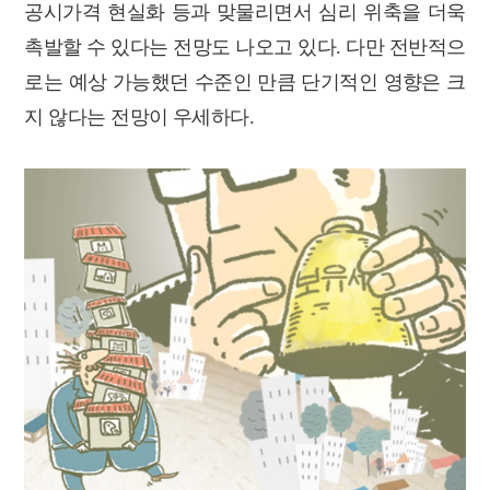
공시가격 현실화 등과 맞물리면서 심리 위축을 더욱
촉발할 수 있다는 전망도 나오고 있다.
다만 전반적으
로는 예상 가능했던 수준인 만큼 단기적인 영향은 크
지 않다는 전망이 우세하다.