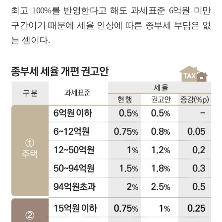
최고 100%를 반영한다고 해도 과세표준 6억원 미만
구간이기 때문에 세율 인상에 따른 종부세 부담은 없
는 셈이다.