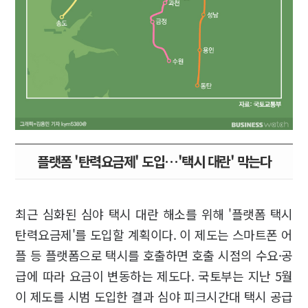
플랫폼 '탄력요금제' 도입…'택시 대란' 막는다
최근 심화된 심야 택시 대란 해소를 위해 '플랫폼 택시
탄력요금제'를 도입할 계획이다. 이 제도는 스마트폰 어
플 등 플랫폼으로 택시를 호출하면 호출 시점의 수요·공
급에 따라 요금이 변동하는 제도다. 국토부는 지난 5월
이 제도를 시범 도입한 결과 심야 피크시간대 택시 공급