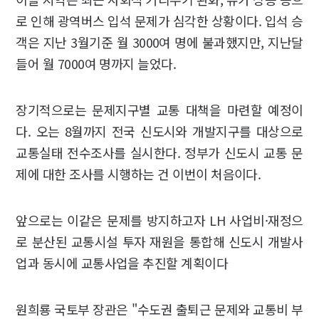
로 인해 광역버스 입석 문제가 심각한 상황이다. 입석 승
객은 지난 3월기준 월 3000여 명에 불과했지만, 지난달
들어 월 7000여 명까지 늘었다.
장기적으로는 문제지구별 교통 대책을 마련할 예정이
다. 오는 8월까지 전국 신도시와 개발지구를 대상으로
교통실태 전수조사를 실시한다. 정부가 신도시 교통 문
제에 대한 조사를 시행하는 건 이번이 처음이다.
앞으로는 이같은 문제를 방지하고자 LH 사업비·재정으
로 분산된 교통시설 투자 재원을 통합해 신도시 개발사
업과 동시에 교통사업을 추진할 계획이다
원희룡 국토부 장관은 "수도권 출퇴근 문제와 교통비 부