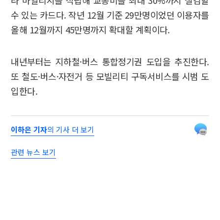
라 마일리지를 적립해 교통비를 최대 30%까지 절감할
수 있는 카드다. 작년 12월 기준 29만명이었던 이용자를
올해 12월까지 45만명까지 확대할 계획이다.
내년부터는 지하철·버스 통합정기권 도입을 추진한다.
또 철도·버스·자전거 등 모빌리티 구독서비스를 시범 도
입한다.
이하은 기자
의 기사 더 보기
관련 뉴스 보기