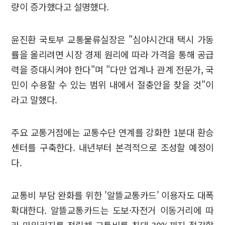
량이 증가했다고 설명했다.
윤진환 국토부 교통물류실장은 "심야시간대 택시 가동
률을 올리려면 시장 경제 원리에 따라 가격을 통해 공급
력을 증대시켜야 한다"며 "다만 업계나 관계 전문가, 국
민이 수용할 수 있는 범위 내에서 절충안을 찾을 것"이
라고 말했다.
주요 교통거점에는 교통수단 연계를 강화한 1분대 환승
센터를 구축한다. 내년부터 본격적으로 조성할 예정이
다.
교통비 부담 완화를 위한 '알뜰교통카드' 이용자도 대폭
확대한다. 알뜰교통카드는 도보·자전거 이동거리에 따