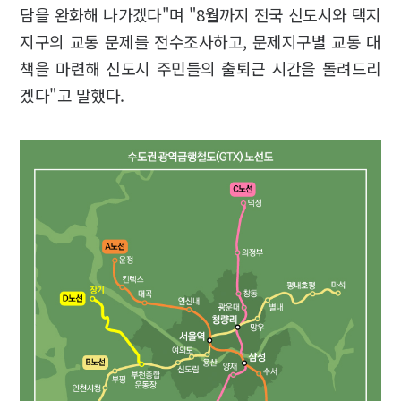
담을 완화해 나가겠다"며 "8월까지 전국 신도시와 택지
지구의 교통 문제를 전수조사하고, 문제지구별 교통 대
책을 마련해 신도시 주민들의 출퇴근 시간을 돌려드리
겠다"고 말했다.