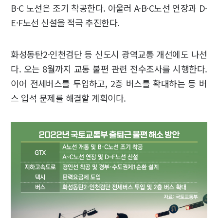
B·C 노선은 조기 착공한다. 아울러 A·B·C노선 연장과 D·
E·F노선 신설을 적극 추진한다.
화성동탄2·인천검단 등 신도시 광역교통 개선에도 나선
다. 오는 8월까지 교통 불편 관련 전수조사를 시행한다.
이어 전세버스를 투입하고, 2층 버스를 확대하는 등 버
스 입석 문제를 해결할 계획이다.