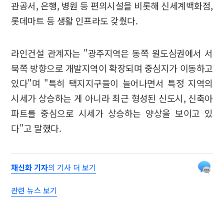
관공서, 은행, 병원 등 편의시설을 비롯해 신세계백화점,
롯데마트 등 생활 인프라도 갖췄다.
라인건설 관계자는 "광주지역은 동쪽 원도심권에서 서
북쪽 방향으로 개발지역이 확장되며 중심지가 이동하고
있다"며 "특히 택지지구들이 늘어나면서 특정 지역의
시세가 상승하는 게 아니라 최근 형성된 신도시, 신축아
파트를 중심으로 시세가 상승하는 양상을 보이고 있
다"고 말했다.
채신화 기자
의 기사 더 보기
관련 뉴스 보기