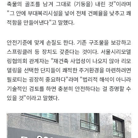
축물의 골조를 남겨 그대로 (기둥을) 내린 것"이라며
"그 안에 부대복리시설을 넣어 전체 건폐율을 낮추고 쾌
적함을 만들어낸다"고 말했다.
안전기준에 맞게 손질도 한다. 기존 구조물을 보강하고
스프링클러 등 장치도 갖춘다는 것이다. 서울시리모델
링협의회 관계자는 "재건축 사업성이 나오지 않아 리모
델링을 선택한 단지들이 쾌적한 주거환경을 마련하려면
필로티는 굉장히 중요하다"라며 "법리적 해석이 아니라
기술적인 검토를 하면 충분히 안전하다는 걸 증명할 수
있을 것"이라고 말했다.