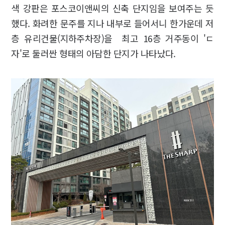
색 강판은 포스코이앤씨의 신축 단지임을 보여주는 듯
했다. 화려한 문주를 지나 내부로 들어서니 한가운데 저
층 유리건물(지하주차장)을 최고 16층 거주동이 'ㄷ
자'로 둘러싼 형태의 아담한 단지가 나타났다.