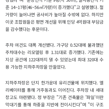
준 14~17평(46~56㎡가량)이 증가했다"고 설명했다. 철
거량이 늘어나면 공사비가 높아질 수밖에 없다. 하지만
이곳 조합원들은 평면 개선을 위해 인당 4억원대 부담금
을 감수했다는 후문이다.
주차 여건도 대폭 개선됐다. 가구당 0.52대에 불과했던
주차대수는 리모델링 후 1.31대로 증가했다. 기존에는
지상 공간에 122대까지 댈 수 있었는데 최대 320대 수
용 가능한 지하주차장을 만들었다.
지하주차장은 단지 한가운데 유리건물에 위치했다. 엘
리베이터를 통해 거주동과도 이어진다. 주차장 내 세대
창고도 마련됐다. 정 부장은 "기존 건축물은 '파일'이란
막대기를 통해 하중을 지반에 전이시킨다"며 "이 구조