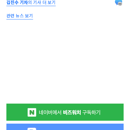
김진수 기자
의 기사 더 보기
관련 뉴스 보기