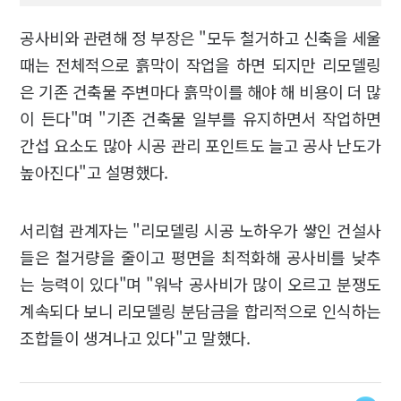
공사비와 관련해 정 부장은 "모두 철거하고 신축을 세울
때는 전체적으로 흙막이 작업을 하면 되지만 리모델링
은 기존 건축물 주변마다 흙막이를 해야 해 비용이 더 많
이 든다"며 "기존 건축물 일부를 유지하면서 작업하면
간섭 요소도 많아 시공 관리 포인트도 늘고 공사 난도가
높아진다"고 설명했다.
서리협 관계자는 "리모델링 시공 노하우가 쌓인 건설사
들은 철거량을 줄이고 평면을 최적화해 공사비를 낮추
는 능력이 있다"며 "워낙 공사비가 많이 오르고 분쟁도
계속되다 보니 리모델링 분담금을 합리적으로 인식하는
조합들이 생겨나고 있다"고 말했다.