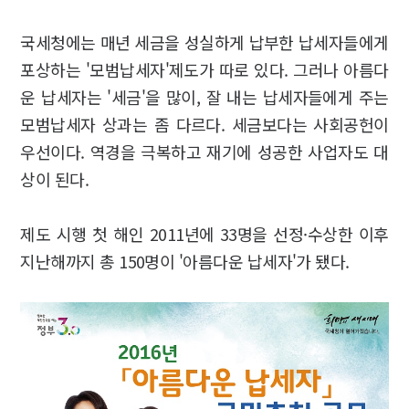
국세청에는 매년 세금을 성실하게 납부한 납세자들에게
포상하는 '모범납세자'제도가 따로 있다. 그러나 아름다
운 납세자는 '세금'을 많이, 잘 내는 납세자들에게 주는
모범납세자 상과는 좀 다르다. 세금보다는 사회공헌이
우선이다. 역경을 극복하고 재기에 성공한 사업자도 대
상이 된다.
제도 시행 첫 해인 2011년에 33명을 선정·수상한 이후
지난해까지 총 150명이 '아름다운 납세자'가 됐다.