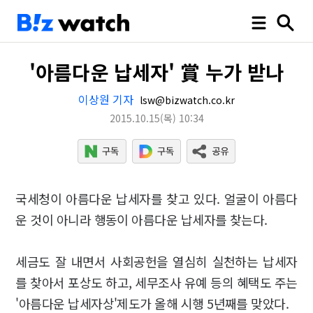
'아름다운 납세자' 賞 누가 받나
이상원 기자
lsw@bizwatch.co.kr
2015.10.15
(목)
10:34
국세청이 아름다운 납세자를 찾고 있다. 얼굴이 아름다
운 것이 아니라 행동이 아름다운 납세자를 찾는다.
세금도 잘 내면서 사회공헌을 열심히 실천하는 납세자
를 찾아서 포상도 하고, 세무조사 유예 등의 혜택도 주는
'아름다운 납세자상'제도가 올해 시행 5년째를 맞았다.