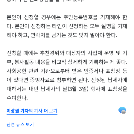
본인이 신청할 경우에는 주민등록번호를 기재해야 한
다. 본인이 신청하든 타인이 신청하든 모두 실명을 기재
해야 하고, 연락처를 남기는 것도 잊지 말아야 한다.
신청할 때에는 추천경위와 대상자의 사업체 운영 및 기
부, 봉사활동 내용을 비교적 상세하게 기록하는 게 좋다.
사회공헌 관련 기관으로부터 받은 인증서나 표창장 등
이 있다면 증빙자료로 첨부하면 된다. 선정된 납세자에
대해서는 내년 납세자의 날(3월 3일) 행사에 표창장을
수여한다.
이상원 기자
의 기사 더 보기
관련 뉴스 보기