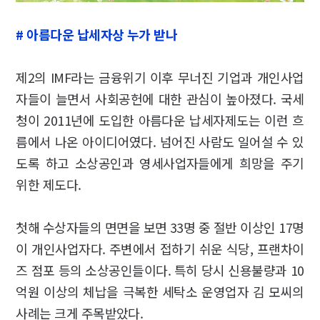
# 아름다운 납세자상 누가 받나
제2의 IMF라는 금융위기 이후 무너진 기업과 개인사업
자들이 늘면서 사회공헌에 대한 관심이 높아졌다. 국세
청이 2011년에 도입한 아름다운 납세자제도는 이런 흐
름에서 나온 아이디어였다. 넘어진 사람도 일어설 수 있
도록 하고 소상공인과 영세사업자들에게 희망을 주기
위한 제도다.
첫해 수상자들의 면면을 보면 33명 중 절반 이상인 17명
이 개인사업자다. 주변에서 접하기 쉬운 식당, 프랜차이
즈 점포 등의 소상공인들이다. 특히 당시 신용불량과 10
억원 이상의 체납을 극복한 세탁소 운영업자 김 모씨의
사례는 크게 주목받았다.