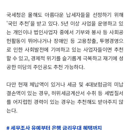
국세청은 올해도 아름다운 납세자들을 선정하기 위해
'국민 추천'을 받고 있다. 5년 이상 사업을 운영하고 있
는 개인이나 법인사업자 중에서 기부와 봉사 등 사회공
헌활동이 뛰어나거나 장애인 등 고용창출, 투명경영으
로 인한 사회발전에 기여하고 있는 사업자들이면 추천
할 수 있고, 경제적 위기를 슬기롭게 극복하고 재기에 성
공한 미담의 주인공도 추천 가능하다.
다만 현재 체납액이 있거나 세금 및 4대보험금의 미납
결손액이 있는 경우, 허위세금계산서 수취 등 세법질서
를 어지럽힌 경력이 있는 경우는 추천해도 받아주지 않
는다.
# 세무조사 유예부터 은행 금리우대 혜택까지