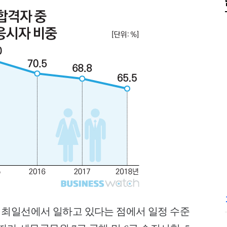
최일선에서 일하고 있다는 점에서 일정 수준