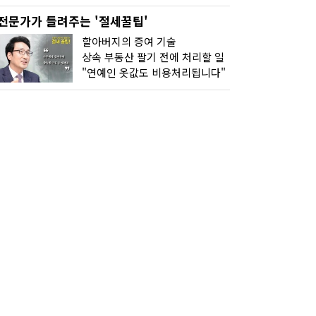
전문가가 들려주는 '절세꿀팁'
할아버지의 증여 기술
상속 부동산 팔기 전에 처리할 일
"연예인 옷값도 비용처리됩니다"