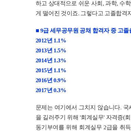
하고 상대적으로 쉬운 사회, 과학, 
게 떨어진 것이죠. 그렇다고 고졸합격
■ 9급 세무공무원 공채 합격자 중 고
2012년 1.1%
2013년 1.5%
2014년 1.3%
2015년 1.1%
2016년 0.9%
2017년 0.3%
문제는 여기에서 그치지 않습니다. 국
을 길러주기 위해 '회계실무' 자격증(
동기부여를 위해 회계실무 2급을 취