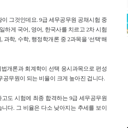
황이 그것인데요.
9급 세무공무원 공채시험 중
일하게 국어, 영어, 한국사를 치르고 2차 시험
과학, 수학, 행정학개론 중 2과목을 '선택'해
세법개론과 회계학이 선택 응시과목으로 편성
무공무원이 되는 비율이 크게 높아진 겁니다.
고도 시험에 최종 합격하는 9급 세무공무원
했습니다. 그 비율은 다소 낮아지는 추세를 보이