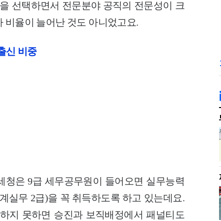
수학을 선택하면서 전문분야 공직의 전문성이 크
자 비율이 늘어난 것도 아니었고요.
졸출신 비중
세청은 9급 세무공무원이 들어오면 실무능력
회계실무 2급)을 꼭 취득하도록 하고 있는데요.
득하지 못하면 승진과 보직배정에서 패널티도