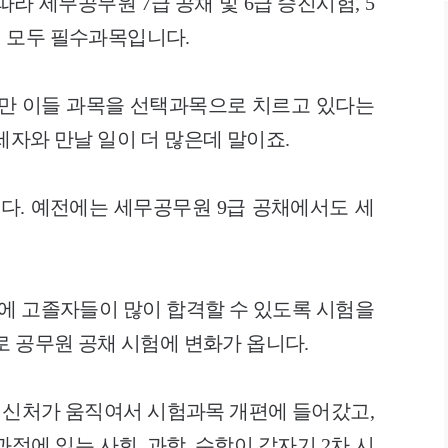
라 세무공무원 7급 공채 및 6급 승진시험, 5
 모두 필수과목입니다.
만 이들 과목을 선택과목으로 치르고 있다는
세자와 만날 일이 더 많은데 말이죠.
니다. 예전에는 세무공무원 9급 공채에서도 세
험에 고졸자들이 많이 합격할 수 있도록 시험을
로 공무원 공채 시험에 변화가 옵니다.
신처가 움직여서 시험과목 개편에 들어갔고,
과정에 있는 사회, 과학, 수학이 갑자기 2차 시