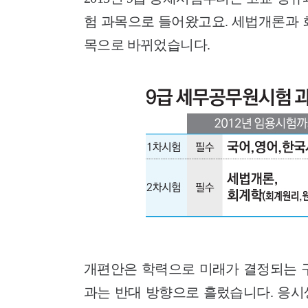
험 과목으로 들어왔고요. 세법개론과 
목으로 바뀌었습니다.
개편안은 학력으로 미래가 결정되는 구
과는 반대 방향으로 흘렀습니다. 응시