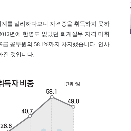
회계를 멀리하다보니 자격증을 취득하지 못하
2012년에 한명도 없었던 회계실무 자격 미취
 9급 공무원의 58.1%까지 차지했습니다. 인사
아진 것입니다.