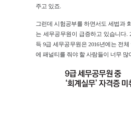
주고 있죠.
그런데 시험공부를 하면서도 세법과 
는 세무공무원이 급증하고 있습니다.
득 9급 세무공무원은 2016년에는 전체
에
패널티를 줘야 할 사람들이 너무 많