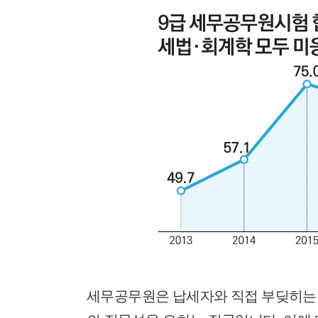
세무공무원은 납세자와 직접 부딪히는 