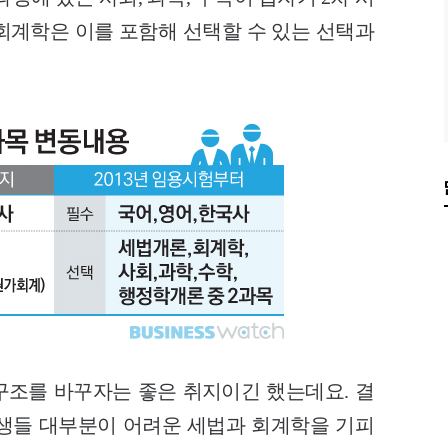
회계학은 이를 포함해 선택할 수 있는 선택과
조를 바꾸자는 좋은 취지이긴 했는데요. 결
생들 대부분이 어려운 세법과 회계학을 기피