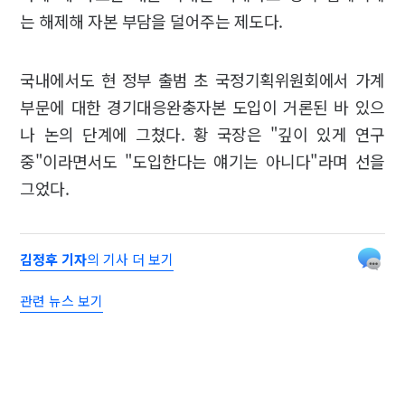
는 해제해 자본 부담을 덜어주는 제도다.
국내에서도 현 정부 출범 초 국정기획위원회에서 가계
부문에 대한 경기대응완충자본 도입이 거론된 바 있으
나 논의 단계에 그쳤다. 황 국장은 "깊이 있게 연구
중"이라면서도 "도입한다는 얘기는 아니다"라며 선을
그었다.
김정후 기자
의 기사 더 보기
관련 뉴스 보기