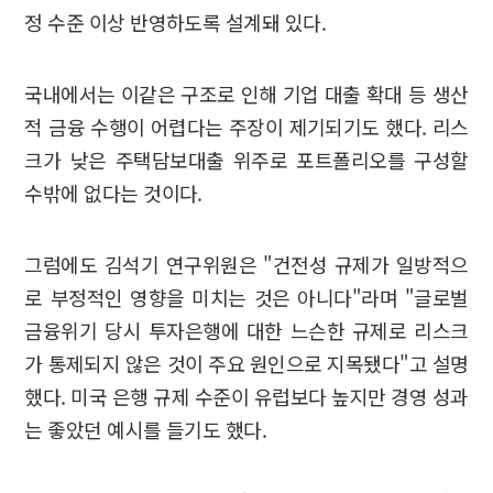
정 수준 이상 반영하도록 설계돼 있다.
국내에서는 이같은 구조로 인해 기업 대출 확대 등 생산
적 금융 수행이 어렵다는 주장이 제기되기도 했다. 리스
크가 낮은 주택담보대출 위주로 포트폴리오를 구성할
수밖에 없다는 것이다.
그럼에도 김석기 연구위원은 "건전성 규제가 일방적으
로 부정적인 영향을 미치는 것은 아니다"라며 "글로벌
금융위기 당시 투자은행에 대한 느슨한 규제로 리스크
가 통제되지 않은 것이 주요 원인으로 지목됐다"고 설명
했다. 미국 은행 규제 수준이 유럽보다 높지만 경영 성과
는 좋았던 예시를 들기도 했다.