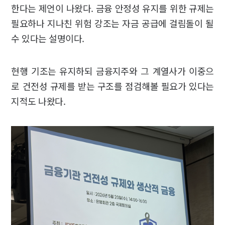
한다는 제언이 나왔다. 금융 안정성 유지를 위한 규제는
필요하나 지나친 위험 강조는 자금 공급에 걸림돌이 될
수 있다는 설명이다.
현행 기조는 유지하되 금융지주와 그 계열사가 이중으
로 건전성 규제를 받는 구조를 점검해볼 필요가 있다는
지적도 나왔다.