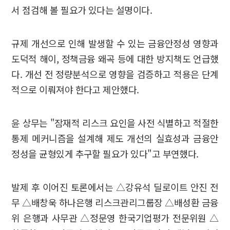
서 점검해 볼 필요가 있다는 설명이다.
규제 개선으로 인해 발생할 수 있는 금융안정성 영향과
도덕적 해이, 정책금융 왜곡 등에 대한 방지책도 언급했
다. 개선 전 정량분석으로 영향을 검증하고 적용은 단계
적으로 이뤄져야 한다고 제안했다.
윤 상무는 "잠재적 리스크 요인을 사전 식별하고 적절한
통제 메커니즘을 설계해 제도 개선의 실효성과 금융안
정성을 균형있게 추구할 필요가 있다"고 부연했다.
발제 후 이어진 토론에서는 △강유석 딜로이트 안진 전
무 △배창욱 하나은행 리스크관리그룹장 △배성환 금융
위 은행과 사무관 △정문영 한국기업평가 전문위원 △