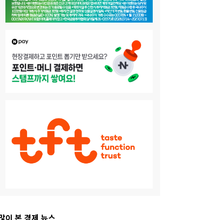
많이 본 경제 뉴스