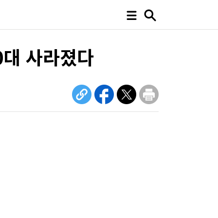
10대 사라졌다