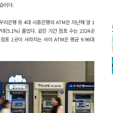
습이다.
우리은행 등 4대 시중은행의 ATM은 지난해 말 1
7대(5.1%) 줄었다. 같은 기간 점포 수는 2324곳
. 점포 1곳이 사라지는 사이 ATM은 평균 9.96대