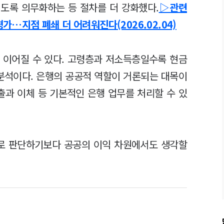
도록 의무화하는 등 절차를 더 강화했다.
▷관련
평가…지점 폐쇄 더 어려워진다(2026.02.04)
 이어질 수 있다. 고령층과 저소득층일수록 현금
 분석이다. 은행의 공공적 역할이 거론되는 대목이
출과 이체 등 기본적인 은행 업무를 처리할 수 있
으로 판단하기보다 공공의 이익 차원에서도 생각할