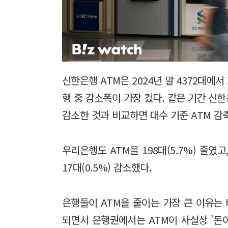
신한은행 ATM은 2024년 말 4372대에서 지
행 중 감소폭이 가장 컸다. 같은 기간 신한은
감소한 것과 비교하면 대수 기준 ATM 감축
우리은행도 ATM을 198대(5.7%) 줄였고
17대(0.5%) 감소했다.
은행들이 ATM을 줄이는 가장 큰 이유는 
되면서 은행권에서는 ATM이 사실상 '돈이