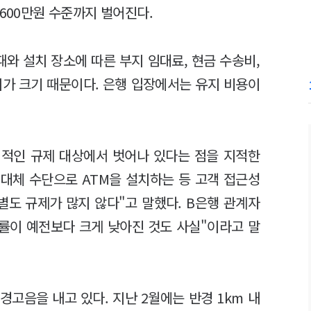
 600만원 수준까지 벌어진다.
와 설치 장소에 따른 부지 임대료, 현금 수송비,
이가 크기 때문이다. 은행 입장에서는 유지 비용이
접적인 규제 대상에서 벗어나 있다는 점을 지적한
 대체 수단으로 ATM을 설치하는 등 고객 접근성
별도 규제가 많지 않다"고 말했다. B은행 관계자
용률이 예전보다 크게 낮아진 것도 사실"이라고 말
고음을 내고 있다. 지난 2월에는 반경 1km 내