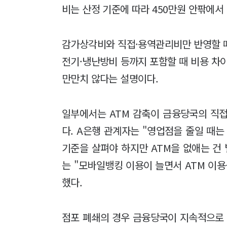
비는 산정 기준에 따라 450만원 안팎에서
감가상각비와 직접·용역관리비만 반영할 때
전기·냉난방비 등까지 포함할 때 비용 차
만만치 않다는 설명이다.
일부에서는 ATM 감축이 금융당국의 직
다. A은행 관계자는 "영업점을 줄일 때는
기준을 살펴야 하지만 ATM을 없애는 건 
는 "모바일뱅킹 이용이 늘면서 ATM 이
했다.
점포 폐쇄의 경우 금융당국이 지속적으로 경