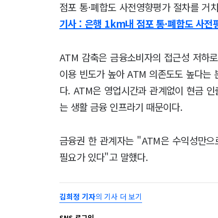
점포 통·폐합도 사전영향평가 절차를 거치
기사 : 은행 1km내 점포 통·폐합도 사전
ATM 감축은 금융소비자의 접근성 저하로
이용 빈도가 높아 ATM 의존도도 높다는
다. ATM은 영업시간과 관계없이 현금 인
는 생활 금융 인프라기 때문이다.
금융권 한 관계자는 "ATM은 수익성만
필요가 있다"고 말했다.
김희정 기자
의 기사 더 보기
SNS 로그인