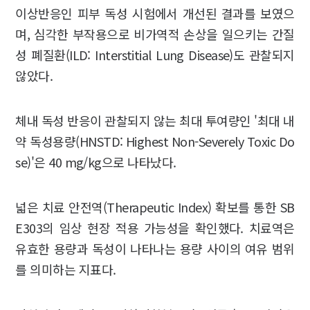
이상반응인 피부 독성 시험에서 개선된 결과를 보였으
며, 심각한 부작용으로 비가역적 손상을 일으키는 간질
성 폐질환(ILD: Interstitial Lung Disease)도 관찰되지
않았다.
체내 독성 반응이 관찰되지 않는 최대 투여량인 '최대 내
약 독성용량(HNSTD: Highest Non-Severely Toxic Do
se)'은 40 mg/kg으로 나타났다.
넓은 치료 안전역(Therapeutic Index) 확보를 통한 SB
E303의 임상 현장 적용 가능성을 확인했다. 치료역은
유효한 용량과 독성이 나타나는 용량 사이의 여유 범위
를 의미하는 지표다.