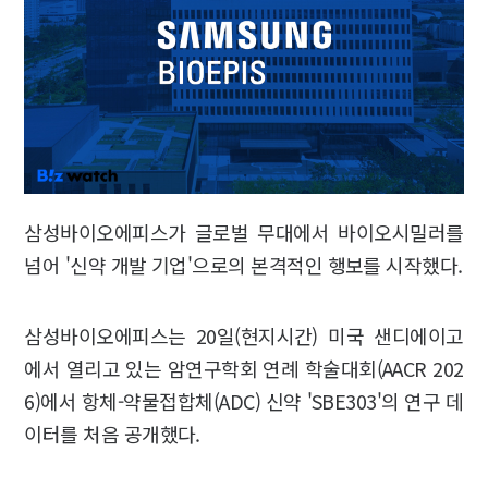
삼성바이오에피스가 글로벌 무대에서 바이오시밀러를
넘어 '신약 개발 기업'으로의 본격적인 행보를 시작했다.
삼성바이오에피스는 20일(현지시간) 미국 샌디에이고
에서 열리고 있는 암연구학회 연례 학술대회(AACR 202
6)에서 항체-약물접합체(ADC) 신약 'SBE303'의 연구 데
이터를 처음 공개했다.