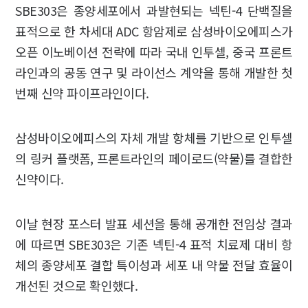
SBE303은 종양세포에서 과발현되는 넥틴-4 단백질을
표적으로 한 차세대 ADC 항암제로 삼성바이오에피스가
오픈 이노베이션 전략에 따라 국내 인투셀, 중국 프론트
라인과의 공동 연구 및 라이선스 계약을 통해 개발한 첫
번째 신약 파이프라인이다.
삼성바이오에피스의 자체 개발 항체를 기반으로 인투셀
의 링커 플랫폼, 프론트라인의 페이로드(약물)를 결합한
신약이다.
이날 현장 포스터 발표 세션을 통해 공개한 전임상 결과
에 따르면 SBE303은 기존 넥틴-4 표적 치료제 대비 항
체의 종양세포 결합 특이성과 세포 내 약물 전달 효율이
개선된 것으로 확인했다.