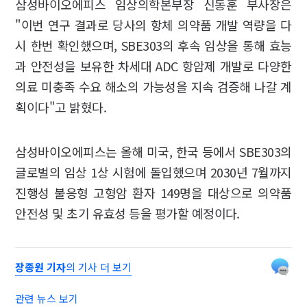
삼성바이오에피스 임상의학본부장 신동훈 부사장은
"이번 연구 결과로 당사의 항체 의약품 개발 역량을 다
시 한번 확인했으며, SBE303의 후속 임상을 통해 효능
과 안전성을 보유한 차세대 ADC 항암제 개발로 다양한
의료 미충족 수요 해소의 가능성을 지속 검증해 나갈 계
획이다"고 밝혔다.
삼성바이오에피스는 올해 미국, 한국 등에서 SBE303의
글로벌의 임상 1상 시험에 돌입했으며 2030년 7월까지
진행성 불응형 고형암 환자 149명을 대상으로 의약품
안전성 및 초기 유효성 등을 평가할 예정이다.
장종원 기자
의 기사 더 보기
관련 뉴스 보기