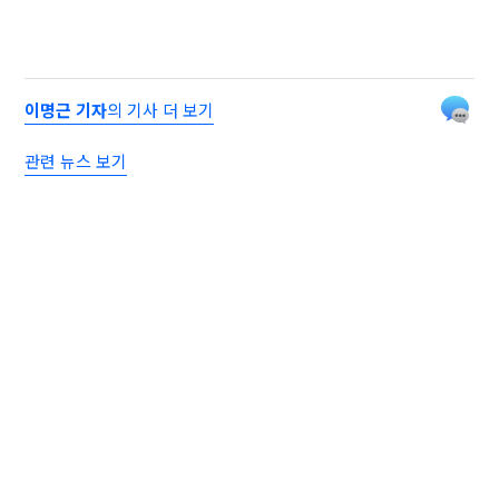
이명근 기자
의 기사 더 보기
관련 뉴스 보기