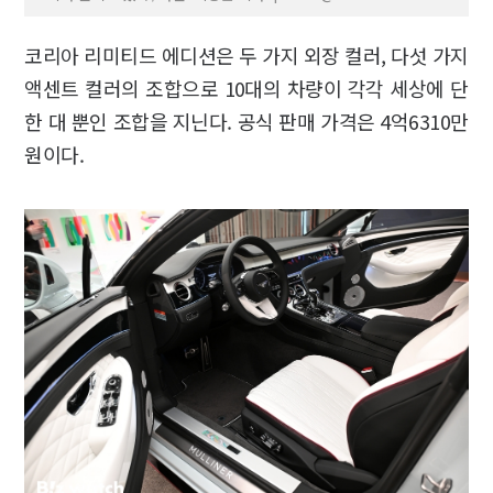
코리아 리미티드 에디션은 두 가지 외장 컬러, 다섯 가지
액센트 컬러의 조합으로 10대의 차량이 각각 세상에 단
한 대 뿐인 조합을 지닌다. 공식 판매 가격은 4억6310만
원이다.