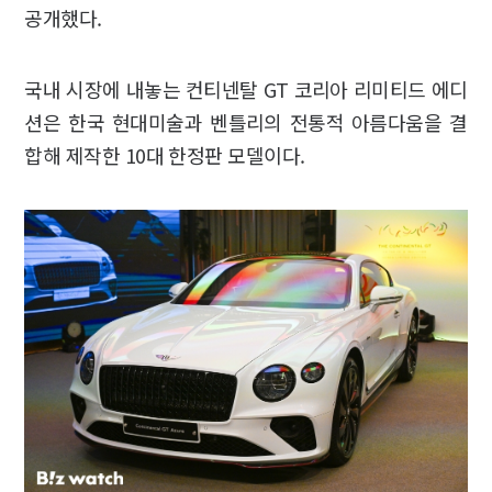
공개했다.
국내 시장에 내놓는 컨티넨탈 GT 코리아 리미티드 에디
션은 한국 현대미술과 벤틀리의 전통적 아름다움을 결
합해 제작한 10대 한정판 모델이다.