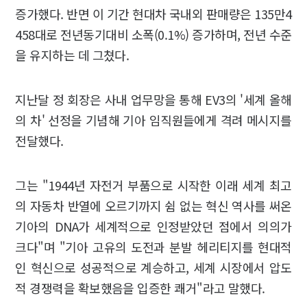
증가했다. 반면 이 기간 현대차 국내외 판매량은 135만4
458대로 전년동기대비 소폭(0.1%) 증가하며, 전년 수준
을 유지하는 데 그쳤다.
지난달 정 회장은 사내 업무망을 통해 EV3의 '세계 올해
의 차' 선정을 기념해 기아 임직원들에게 격려 메시지를
전달했다.
그는 "1944년 자전거 부품으로 시작한 이래 세계 최고
의 자동차 반열에 오르기까지 쉼 없는 혁신 역사를 써온
기아의 DNA가 세계적으로 인정받았던 점에서 의의가
크다"며 "기아 고유의 도전과 분발 헤리티지를 현대적
인 혁신으로 성공적으로 계승하고, 세계 시장에서 압도
적 경쟁력을 확보했음을 입증한 쾌거"라고 말했다.