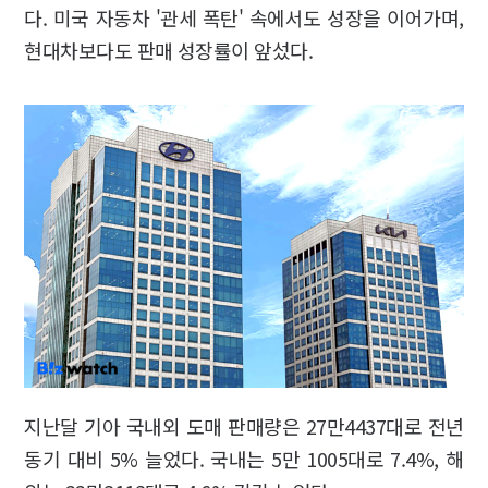
다. 미국 자동차 '관세 폭탄' 속에서도 성장을 이어가며,
현대차보다도 판매 성장률이 앞섰다.
지난달 기아 국내외 도매 판매량은 27만4437대로 전년
동기 대비 5% 늘었다. 국내는 5만 1005대로 7.4%, 해