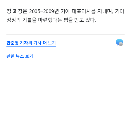
정 회장은 2005~2009년 기아 대표이사를 지내며, 기아
성장의 기틀을 마련했다는 평을 받고 있다.
안준형 기자
의 기사 더 보기
관련 뉴스 보기