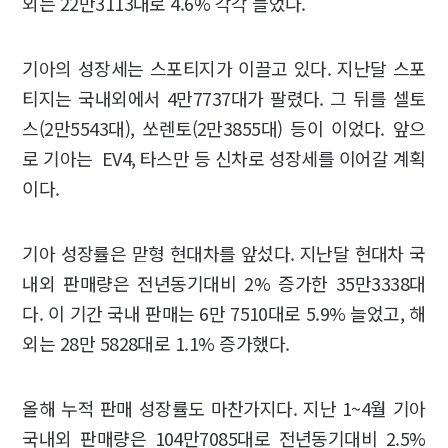
외는 22만3113대로 4.6% 각각 늘었다.
기아의 성장세는 스포티지가 이끌고 있다. 지난달 스포
티지는 국내외에서 4만7737대가 팔렸다. 그 뒤를 셀토
스(2만5543대), 쏘렌토(2만3855대) 등이 이었다. 앞으
로 기아는 EV4, 타스만 등 신차로 성장세를 이어갈 계획
이다.
기아 성장률은 맏형 현대차를 앞섰다. 지난달 현대차 국
내외 판매량은 전년동기대비 2% 증가한 35만3338대
다. 이 기간 국내 판매는 6만 7510대로 5.9% 늘었고, 해
외는 28만 5828대로 1.1% 증가했다.
올해 누적 판매 성장률도 마찬가지다. 지난 1~4월 기아
국내외 판매량은 104만7085대로 전년동기대비 2.5%