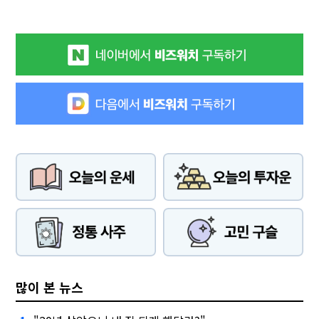
많이 본 뉴스