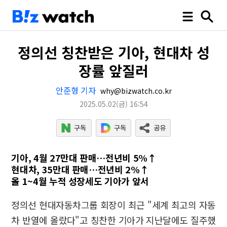
정의선 칭찬받은 기아, 현대차 성
장률 앞질러
안준형 기자
why@bizwatch.co.kr
2025.05.02
(금)
16:54
기아, 4월 27만대 판매…전년비 5%↑
현대차, 35만대 판매…전년비 2%↑
올 1~4월 누적 성장세도 기아가 앞서
정의선 현대자동차그룹 회장이 최근 "세계 최고의 자동
차 반열에 올랐다"고 칭찬한 기아가 지난달에도 질주했