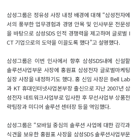
삼성그룹은 정유성 사장 내정 배경에 대해 “삼성전자에
서의 풍부한 업무경험과 경영 안목 및 인사부문 전문성
을 바탕으로 삼성SDS 인적 경쟁력을 제고하며 글로벌 I
CT 기업으로의 도약을 이끌도록 했다”고 설명했다.
삼성그룹은 이번 인사에서 향후 삼성SDS내에 신설할
솔루션사업부문 사장에 홍원표 삼성전자 글로벌마케팅
실장 사장을 내정하기도 했다. 홍 신임 사장은 Bell Lab
과 KT 휴대인터넷사업본부장 출신으로 지난 2007년 삼
성전자 네트워크사업부로 입사한 후 무선사업부 상품전
략팀장과 미디어 솔루션 센터장 등을 역임했다.
삼성그룹은 “모바일 중심의 솔루션 사업에 대한 감각과
식견을 보유한 홍원표 사장을 삼성SDS 솔루션사업부문