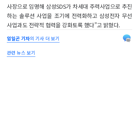
사장으로 임명해 삼성SDS가 차세대 주력사업으로 추진
하는 솔루션 사업을 조기에 전력화하고 삼성전자 무선
사업과도 전략적 협력을 강화토록 했다”고 밝혔다.
임일곤 기자
의 기사 더 보기
관련 뉴스 보기