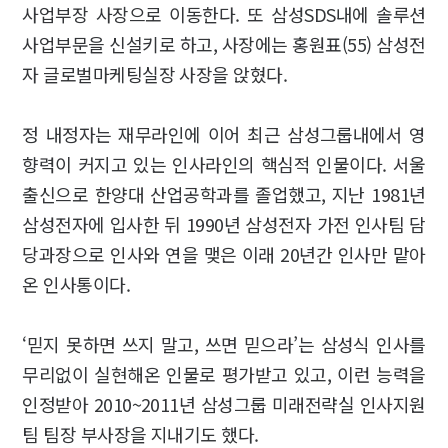
사업부장 사장으로 이동한다. 또 삼성SDS내에 솔루션
사업부문을 신설키로 하고, 사장에는 홍원표(55) 삼성전
자 글로벌마케팅실장 사장을 앉혔다.
정 내정자는 재무라인에 이어 최근 삼성그룹내에서 영
향력이 커지고 있는 인사라인의 핵심적 인물이다. 서울
출신으로 한양대 산업공학과를 졸업했고, 지난 1981년
삼성전자에 입사한 뒤 1990년 삼성전자 가전 인사팀 담
당과장으로 인사와 연을 맺은 이래 20년간 인사만 맡아
온 인사통이다.
‘믿지 못하면 쓰지 말고, 쓰면 믿으라’는 삼성식 인사를
무리없이 실현해온 인물로 평가받고 있고, 이런 능력을
인정받아 2010~2011년 삼성그룹 미래전략실 인사지원
팀 팀장 부사장을 지내기도 했다.