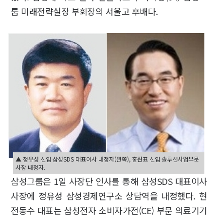
룹 미래전략실장 부회장의 서울고 후배다.
▲ 정유성 신임 삼성SDS 대표이사 내정자(왼쪽), 홍원표 신임 솔루션사업부문
사장 내정자.
삼성그룹은 1일 사장단 인사를 통해 삼성SDS 대표이사
사장에 정유성 삼성경제연구소 상담역을 내정했다. 현
전동수 대표는 삼성전자 소비자가전(CE) 부문 의료기기