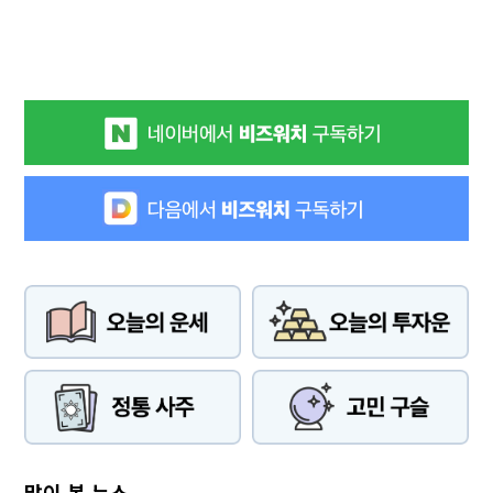
많이 본 뉴스