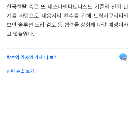
한국렌탈 측은 또 네스마앤파트너스도 기존의 신뢰 관
계를 바탕으로 네옴시티 완수를 위해 드림시큐리티의
보안 솔루션 도입 검토 등 협력을 강화해 나갈 예정이라
고 덧붙였다.
박수익 기자
의 기사 더 보기
관련 뉴스 보기