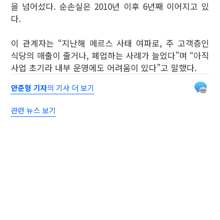
을 넘어섰다. 순손실은 2010년 이후 6년째 이어지고 있
다.
이 관계자는 “지난해 메르스 사태 여파로, 주 고객층인
식당의 매출이 줄거나, 폐업하는 사례가 늘었다”며 “아직
사업 초기라 내부 운영에도 어려움이 있다”고 말했다.
안준형 기자
의 기사 더 보기
관련 뉴스 보기