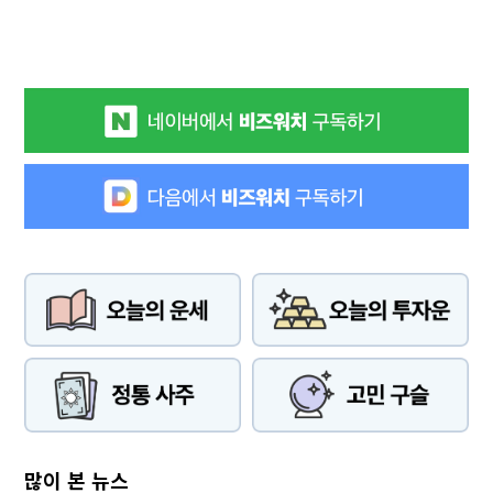
많이 본 뉴스