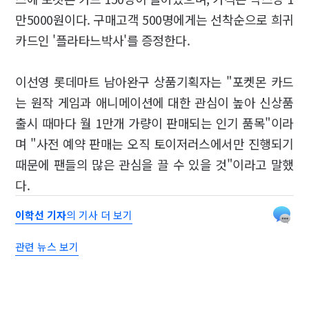
만5000원이다. 구매고객 500명에게는 선착순으로 희귀
카드인 '플라타느박사'를 증정한다.
이선영 롯데마트 남아완구 상품기획자는 "포켓몬 카드
는 원작 게임과 애니메이션에 대한 관심이 높아 신상품
출시 때마다 월 1만개 가량이 판매되는 인기 품목"이라
며 "사전 예약 판매는 오직 토이저러스에서만 진행되기
때문에 팬들의 많은 관심을 끌 수 있을 것"이라고 말했
다.
이학선 기자
의 기사 더 보기
관련 뉴스 보기