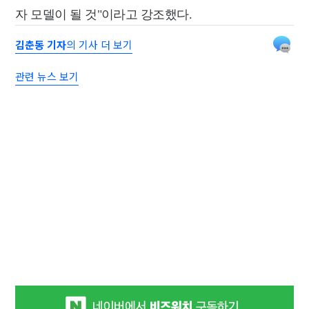
자 모델이 될 것"이라고 강조했다.
김춘동 기자
의 기사 더 보기
관련 뉴스 보기