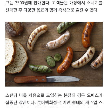
그는 3500원에 판매한다. 고객들은 매장에서 소시지를
선택한 후 다양한 음료와 함께 즉석으로 즐길 수 있다.
스탠딩 바를 처음으로 도입하는 본점의 경우 오피스가
집중된 상권이다. 롯데백화점은 이런 형태의 캐주얼 스