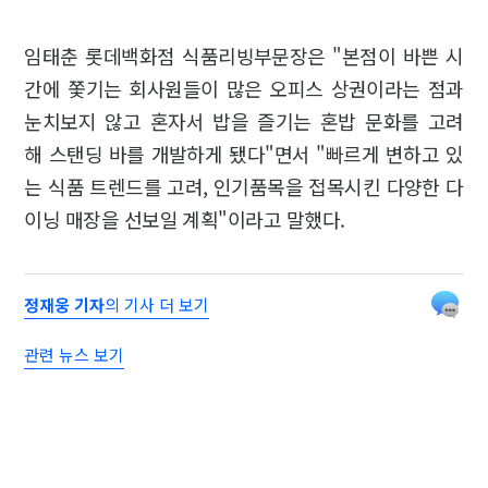
임태춘 롯데백화점 식품리빙부문장은 "본점이 바쁜 시
간에 쫓기는 회사원들이 많은 오피스 상권이라는 점과
눈치보지 않고 혼자서 밥을 즐기는 혼밥 문화를 고려
해 스탠딩 바를 개발하게 됐다"면서 "빠르게 변하고 있
는 식품 트렌드를 고려, 인기품목을 접목시킨 다양한 다
이닝 매장을 선보일 계획"이라고 말했다.
정재웅 기자
의 기사 더 보기
관련 뉴스 보기