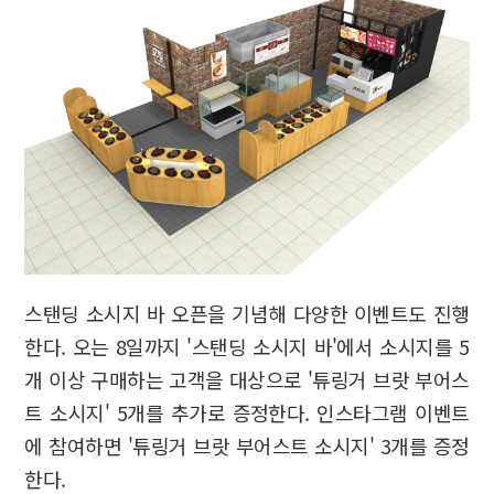
스탠딩 소시지 바 오픈을 기념해 다양한 이벤트도 진행
한다. 오는 8일까지 '스탠딩 소시지 바'에서 소시지를 5
개 이상 구매하는 고객을 대상으로 '튜링거 브랏 부어스
트 소시지' 5개를 추가로 증정한다. 인스타그램 이벤트
에 참여하면 '튜링거 브랏 부어스트 소시지' 3개를 증정
한다.