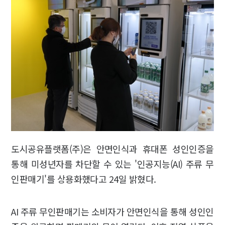
도시공유플랫폼(주)은 안면인식과 휴대폰 성인인증을
통해 미성년자를 차단할 수 있는 '인공지능(AI) 주류 무
인판매기'를 상용화했다고 24일 밝혔다.
AI 주류 무인판매기는 소비자가 안면인식을 통해 성인인