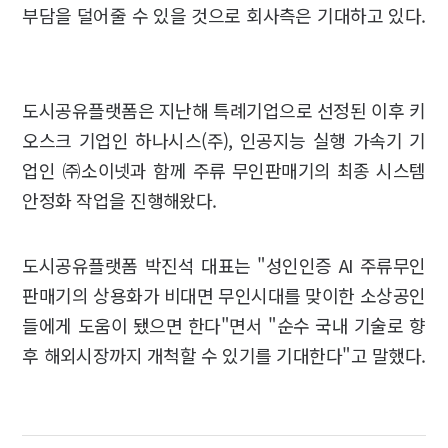
부담을 덜어줄 수 있을 것으로 회사측은 기대하고 있다.
도시공유플랫폼은 지난해 특례기업으로 선정된 이후 키
오스크 기업인 하나시스(주), 인공지능 실행 가속기 기
업인 ㈜소이넷과 함께 주류 무인판매기의 최종 시스템
안정화 작업을 진행해왔다.
도시공유플랫폼 박진석 대표는 "성인인증 AI 주류무인
판매기의 상용화가 비대면 무인시대를 맞이한 소상공인
들에게 도움이 됐으면 한다"면서 "순수 국내 기술로 향
후 해외시장까지 개척할 수 있기를 기대한다"고 말했다.