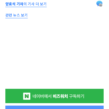
양효석 기자
의 기사 더 보기
관련 뉴스 보기