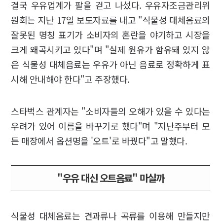
결국 우유업계가 팔을 걷고 나섰다. 우유자조금관리위
원회는 지난 17일 보도자료를 내고 "식물성 대체음료의
잘못된 명칭 표기가 소비자의 혼란을 야기하고 시장을
크게 왜곡시키고 있다"며 "실제 원유가 함유돼 있지 않
은 식물성 대체음료는 우유가 아닌 음료로 정확하게 표
시해 안내해야 한다"고 주장했다.
스타벅스 관계자는 "소비자들의 오해가 있을 수 있다는
우려가 있어 이름을 바꾸기로 했다"며 "지난주부터 모
든 매장에서 옵션명을 '오트'로 바꿨다"고 말했다.
"우유 대신 오트음료" 마실까
식물성 대체음료는 견과류나 곡류를 이용해 만들지만