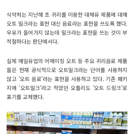
식약처는 지난해 초 귀리를 이용한 대체유 제품에 대해
오트 밀크라는 표현 대신 음료라는 표현을 쓰도록 했다.
우유가 들어가지 않는데 밀크라는 표현을 쓰는 것이 부
적절하다는 판단에서다.
실제 매일유업의 어메이징 오트 등 주요 귀리음료 제품
들은 현재 공식적으로 오트밀크라는 단어를 사용하지
않고 '오트 음료'라는 표현을 사용하고 있다. 기존 패키
지에 '오트밀크'라고 적었던 오틀리도 '오트 드링크'로
표기를 교체했다.