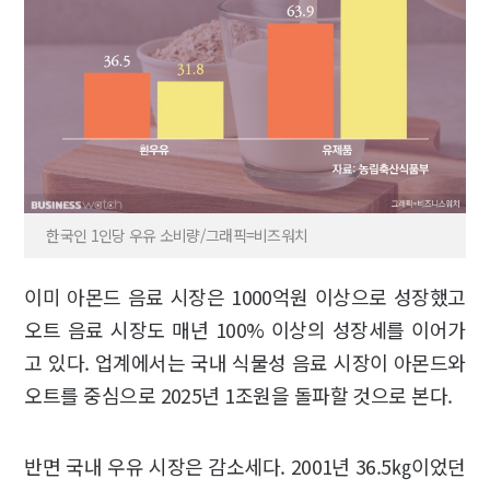
한국인 1인당 우유 소비량/그래픽=비즈워치
이미 아몬드 음료 시장은 1000억원 이상으로 성장했고
오트 음료 시장도 매년 100% 이상의 성장세를 이어가
고 있다. 업계에서는 국내 식물성 음료 시장이 아몬드와
오트를 중심으로 2025년 1조원을 돌파할 것으로 본다.
반면 국내 우유 시장은 감소세다. 2001년 36.5㎏이었던