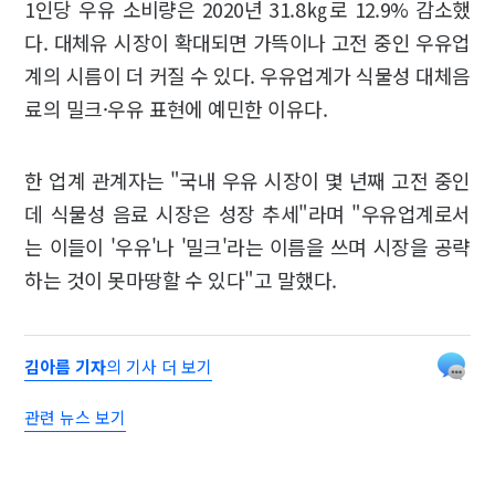
1인당 우유 소비량은 2020년 31.8㎏로 12.9% 감소했
다. 대체유 시장이 확대되면 가뜩이나 고전 중인 우유업
계의 시름이 더 커질 수 있다. 우유업계가 식물성 대체음
료의 밀크·우유 표현에 예민한 이유다.
한 업계 관계자는 "국내 우유 시장이 몇 년째 고전 중인
데 식물성 음료 시장은 성장 추세"라며 "우유업계로서
는 이들이 '우유'나 '밀크'라는 이름을 쓰며 시장을 공략
하는 것이 못마땅할 수 있다"고 말했다.
김아름 기자
의 기사 더 보기
관련 뉴스 보기