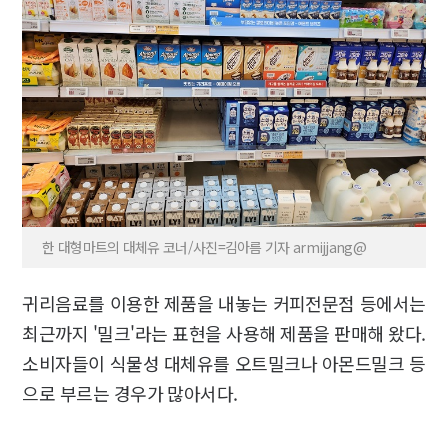
한 대형마트의 대체유 코너/사진=김아름 기자 armijjang@
귀리음료를 이용한 제품을 내놓는 커피전문점 등에서는
최근까지 '밀크'라는 표현을 사용해 제품을 판매해 왔다.
소비자들이 식물성 대체유를 오트밀크나 아몬드밀크 등
으로 부르는 경우가 많아서다.