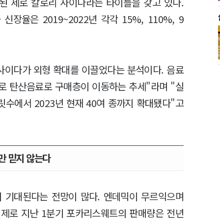
매된 제로 칼로리 사이다라는 타이틀을 갖고 있다.
율은 2019~2022년 각각 15%, 110%, 9
사이다가 외형 확대를 이끌었다는 분석이다. 음료
제로 탄산음료로 구매층이 이동하는 추세"라며 "실
릿수에서 2023년 현재 40여 종까지 확대됐다"고
만 믿지 않는다
이 기대된다는 전망이 많다. 엔데믹이 무르익으며
 실제로 지난 1분기 포카리스웨트의 판매량은 전년