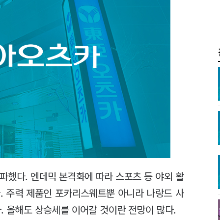
파했다. 엔데믹 본격화에 따라 스포츠 등 야외 활
. 주력 제품인 포카리스웨트뿐 아니라 나랑드 사
. 올해도 상승세를 이어갈 것이란 전망이 많다.