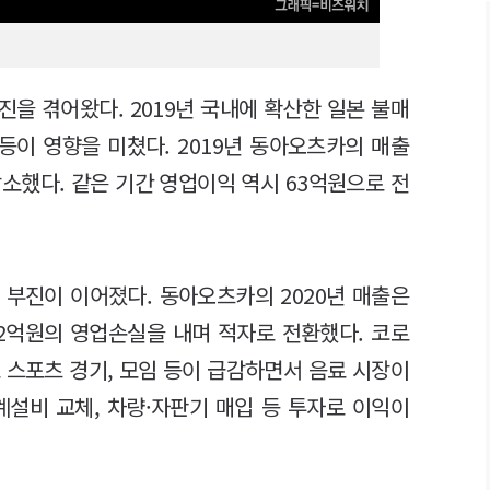
진을 겪어왔다. 2019년 국내에 확산한 일본 불매
등이 영향을 미쳤다. 2019년 동아오츠카의 매출
 감소했다. 같은 기간 영업이익 역시 63억원으로 전
 부진이 이어졌다. 동아오츠카의 2020년 매출은
 12억원의 영업손실을 내며 적자로 전환했다. 코로
 스포츠 경기, 모임 등이 급감하면서 음료 시장이
계설비 교체, 차량·자판기 매입 등 투자로 이익이