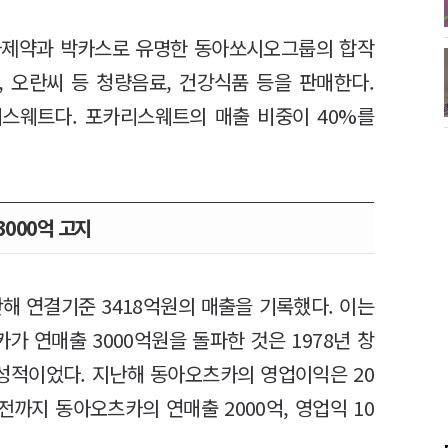
츠카제약과 박카스로 유명한 동아쏘시오그룹의 합작
 오란씨 등 청량음료, 건강식품 등을 판매한다.
리스웨트다. 포카리스웨트의 매출 비중이 40%를
3000억 고지
해 연결기준 3418억원의 매출을 기록했다. 이는
가 연매출 3000억원을 돌파한 것은 1978년 창
 성적이었다. 지난해 동아오츠카의 영업이익은 20
전까지 동아오츠카의 연매출 2000억, 영업익 10