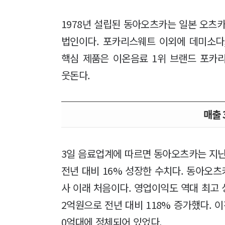
1978년 설립된 동아오츠카는 일본 오
법인이다. 포카리스웨트 이외에 데미소다,
핵심 제품은 이온음료 1위 브랜드 포카
웃돈다.
매출 
3일 음료업계에 따르면 동아오츠카는 지난
전년 대비 16% 성장한 수치다. 동아오츠카
사 이래 처음이다. 영업이익도 역대 최고
2억원으로 전년 대비 118% 증가했다. 이
0억대에 정체되어 있었다.