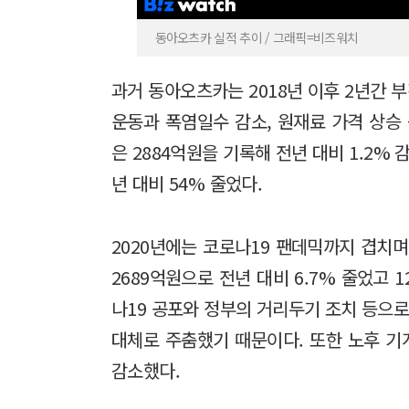
동아오츠카 실적 추이 / 그래픽=비즈워치
과거 동아오츠카는 2018년 이후 2년간 부
운동과 폭염일수 감소, 원재료 가격 상승 
은 2884억원을 기록해 전년 대비 1.2%
년 대비 54% 줄었다.
2020년에는 코로나19 팬데믹까지 겹치며
2689억원으로 전년 대비 6.7% 줄었고
나19 공포와 정부의 거리두기 조치 등으로
대체로 주춤했기 때문이다. 또한 노후 기
감소했다.