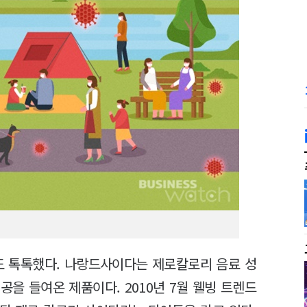
도 톡톡했다. 나랑드사이다는 제로칼로리 음료 성
을 들여온 제품이다. 2010년 7월 웰빙 트렌드