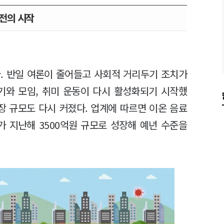
전의 시작
다. 반일 여론이 줄어들고 사회적 거리두기 조치가
기와 모임, 취미 운동이 다시 활성화되기 시작했
장 규모도 다시 커졌다. 업계에 따르면 이온 음료
다가 지난해 3500억원 규모로 성장해 예년 수준을