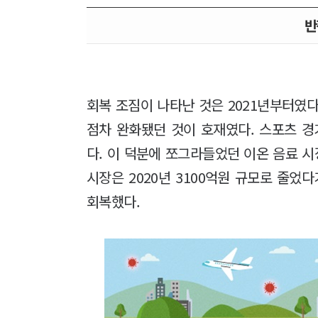
반
회복 조짐이 나타난 것은 2021년부터였
점차 완화됐던 것이 호재였다. 스포츠 경
다. 이 덕분에 쪼그라들었던 이온 음료 시
시장은 2020년 3100억원 규모로 줄었
회복했다.