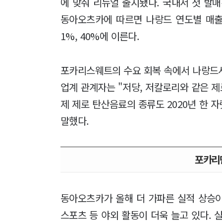
에 맞춰 리뉴얼 출시됐다. 국내서 첫 발
동아오츠카에 따르면 나랑드 연도별 매출 신장
1%, 40%에 이른다.
포카리스웨트의 수요 회복 속에서 나랑드
업계 관계자는 "저당, 저칼로리와 같은 
제 제로 탄산음료의 종류도 2020년 한 자
말했다.
포카리
동아오츠카가 올해 더 가파른 실적 상승
스포츠 등 야외 활동이 더욱 늘고 있다.