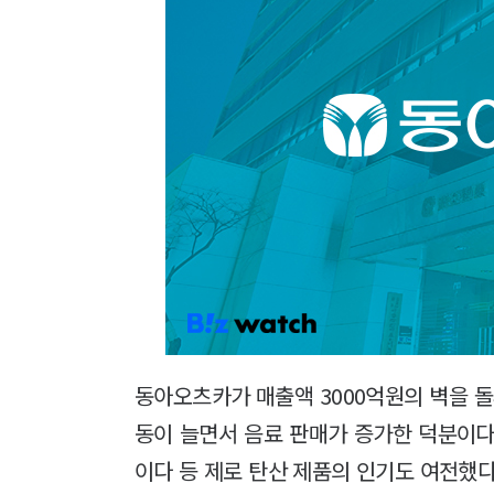
동아오츠카가 매출액 3000억원의 벽을 돌
동이 늘면서 음료 판매가 증가한 덕분이다
이다 등 제로 탄산 제품의 인기도 여전했다