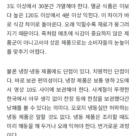
3도 이상에서 30분간 가열해야 한다. 멸균 식품은 이보
다 높은 120도 이상에서 4분 이상 익힌다. 이 차이가 바
로 식감 차이로 돌아온다. 오래 익힐수록 재료가 뭉그러
지기 때문이다. 죽처럼 애초에 식감이 중요하지 않은 제
품군이 아니고서야 상온 제품으로는 소비자들의 눈높이
를 맞추기 어렵다.
물론 냉장·냉동 제품에도 단점이 있다. 치명적인 단점이
다. 바로 보관 편의성이다. 냉장 제품은 보통 영하 2도에
서 영상 10도 사이에 보관해야 한다. 사계절이 뚜렷한
한국에서 아무 생각 없이 찬장 등에 한참을 보관했다간
낭패를 볼 수 있다는 의미다. 오로지 냉동실만 허락하는
냉동 제품은 말할 것도 없다. 냉동 제품은 조리할 때도
미리 해동을 해 두거나 오래 익혀야 한다. 번거로운 과정
이다.