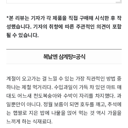
*본 리뷰는 기자가 각 제품을 직접 구매해 시식한 후 작
성했습니다. 기자의 취향에 따른 주관적인 의견이 포함
될 수 있습니다.
복날엔 삼계탕=공식
계절이 오고가는 걸 느낄 수 있는 가장 직관적인 방법 중
하나는 제철 먹거리다. 수입과일이 가득 차 있던 마트 매
대도 어느새 천도복숭아와 수박이 자리를 차지했다. 과
일뿐만이 아니다. 정월 보름이 되면 호두를 깨고, 추석에
는 햅쌀로 지은 밥에 나물을 얹어 먹는 것 역시 가을을
느끼게 하는 식재료다.