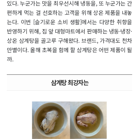
있다. 누군가는 맛을 최우선시해 냉동을, 또 누군가는 간
편하게 먹는 걸 선호하는 고객을 위해 상온 제품을 내놓
는다. 이번 [슬기로운 소비 생활]에서는 다양한 취향을
반영하기 위해, 집 앞 대형마트에서 판매하는 냉동·냉장·
상온 삼계탕을 골고루 구해왔다. 브랜드, 가격대도 천차
만별이다. 올해 초복을 함께 할 삼계탕은 어떤 제품이 될
까.
삼계탕 최강자는