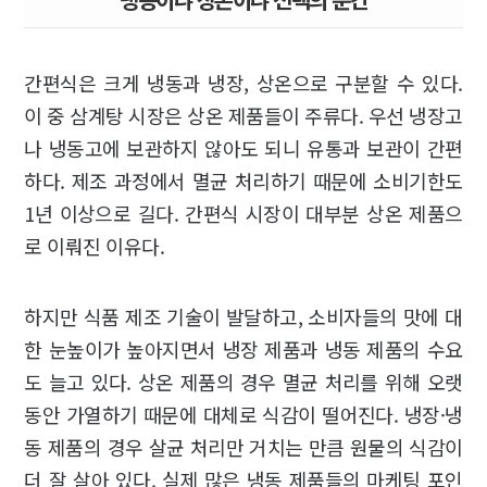
간편식은 크게 냉동과 냉장, 상온으로 구분할 수 있다.
이 중 삼계탕 시장은 상온 제품들이 주류다. 우선 냉장고
나 냉동고에 보관하지 않아도 되니 유통과 보관이 간편
하다. 제조 과정에서 멸균 처리하기 때문에 소비기한도
1년 이상으로 길다. 간편식 시장이 대부분 상온 제품으
로 이뤄진 이유다.
하지만 식품 제조 기술이 발달하고, 소비자들의 맛에 대
한 눈높이가 높아지면서 냉장 제품과 냉동 제품의 수요
도 늘고 있다. 상온 제품의 경우 멸균 처리를 위해 오랫
동안 가열하기 때문에 대체로 식감이 떨어진다. 냉장·냉
동 제품의 경우 살균 처리만 거치는 만큼 원물의 식감이
더 잘 살아 있다. 실제 많은 냉동 제품들의 마케팅 포인