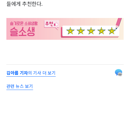
들에게 추천한다.
김아름 기자
의 기사 더 보기
관련 뉴스 보기