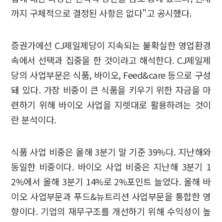
까지 구체적으로 결정된 사항은 없다"고 공시했다.
증권가에선 CJ제일제당이 지속되는 불확실한 영업환경
속에서 선택과 집중을 한 것이라고 해석한다. CJ제일제
당의 사업부문은 식품, 바이오, Feed&care 등으로 구성
돼 있다. 가장 비중이 큰 식품을 키우기 위한 자금을 마
련하기 위해 바이오 사업을 지렛대로 활용하려는 것이
란 분석이다.
식품 사업 비중은 올해 3분기 말 기준 39%다. 지난해와
동일한 비중이다. 바이오 사업 비중은 지난해 3분기 1
2%에서 올해 3분기 14%로 2%포인트 늘었다. 올해 바
이오 사업부문과 푸드&뉴트리션 사업부문을 통합한 영
향이다. 기업의 재무구조를 개선하기 위해 수익성이 높