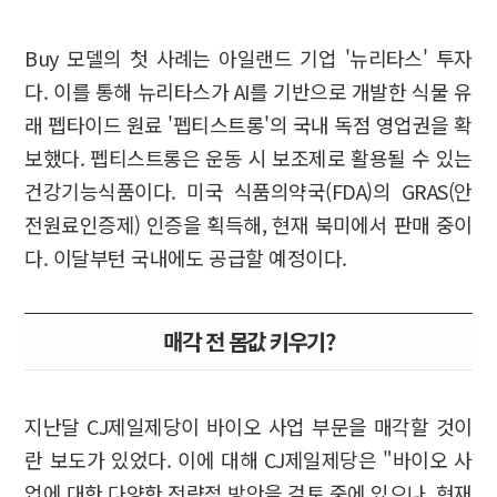
Buy 모델의 첫 사례는 아일랜드 기업 '뉴리타스' 투자
다. 이를 통해 뉴리타스가 AI를 기반으로 개발한 식물 유
래 펩타이드 원료 '펩티스트롱'의 국내 독점 영업권을 확
보했다. 펩티스트롱은 운동 시 보조제로 활용될 수 있는
건강기능식품이다. 미국 식품의약국(FDA)의 GRAS(안
전원료인증제) 인증을 획득해, 현재 북미에서 판매 중이
다. 이달부턴 국내에도 공급할 예정이다.
매각 전 몸값 키우기?
지난달 CJ제일제당이 바이오 사업 부문을 매각할 것이
란 보도가 있었다. 이에 대해 CJ제일제당은 "바이오 사
업에 대한 다양한 전략적 방안을 검토 중에 있으나, 현재