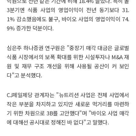
억원으로 전년 같은 기간에 비해 18.4% 늘었다. 특히 올
3분기엔 식품 사업의 영업이익이 전년 동기보다 31.
1% 감소했음에도 불구, 바이오 사업의 영업이익이 74.
9% 증가한 덕분이다.
심은주 하나증권 연구원은 "중장기 매각 대금은 글로벌
식품 시장에서의 보폭 확대를 위한 시설투자나 M&A 재
원 및 재무 구조 개선을 위해 사용될 공산이 커 보인
다"고 분석했다.
CJ제일제당 관계자는 "뉴트리션 사업은 전체 사업에서
작은 부분을 차지하고 있지만 새로운 먹거리를 마련하
기 위한 차원으로 3B를 고안했다"며 "바이오 사업 매각
에 대해선 공시대로 정해진 바 없다"고 말했다.