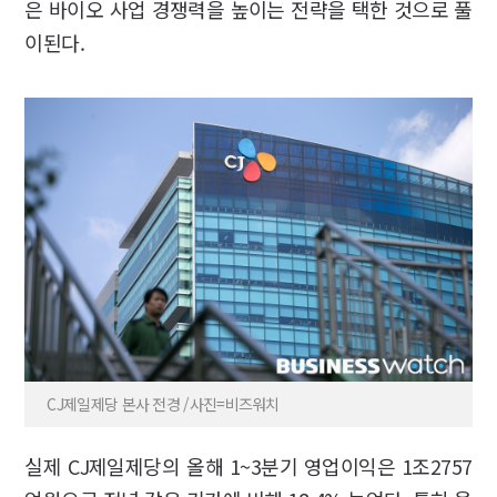
은 바이오 사업 경쟁력을 높이는 전략을 택한 것으로 풀
이된다.
CJ제일제당 본사 전경 /사진=비즈워치
실제 CJ제일제당의 올해 1~3분기 영업이익은 1조2757