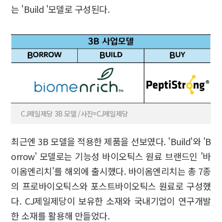
는 'Build '모델로 구성된다.
CJ제일제당 3B 모델 /사진=CJ제일제당
최근엔 3B 모델을 적용한 제품을 선보였다. 'Build'와 'B
orrow' 모델로는 기능성 바이오틱스 원료 브랜드인 '바
이옴엔리치'를 해외에 출시했다. 바이옴엔리치는 총 7종
의 프로바이오틱스와 포스트바이오틱스 원료로 구성했
다. CJ제일제당이 보유한 소재와 국내기업이 연구개발
한 소재를 활용해 만들었다.