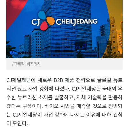
/그래픽=비즈워치
CJ제일제당이 새로운 B2B 제품 전략으로 글로벌 뉴트
리션 원료 사업 강화에 나섰다. CJ제일제당은 국내외 우
수한 뉴트리션 소재를 발굴하고, 자체 기술력을 활용하
겠다는 구상이다. 바이오 사업을 매각할 것으로 전망되
는 CJ제일제당이 사업 강화에 나서는 이유에 대해 관심
이 모인다.