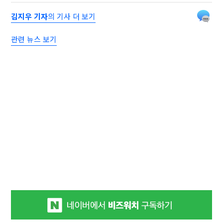
김지우 기자
의 기사 더 보기
관련 뉴스 보기