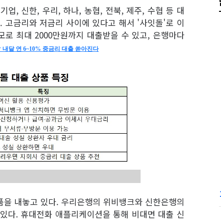
, 신한, 우리, 하나, 농협, 전북, 제주, 수협 등 대
 고금리와 저금리 사이에 있다고 해서 '사잇돌'로 이
규모로 최대 2000만원까지 대출받을 수 있고, 은행마다
 내달 연 6~10% 중금리 대출 쏟아진다
품을 내놓고 있다. 우리은행의 위비뱅크와 신한은행의
 있다. 휴대전화 애플리케이션을 통해 비대면 대출 신