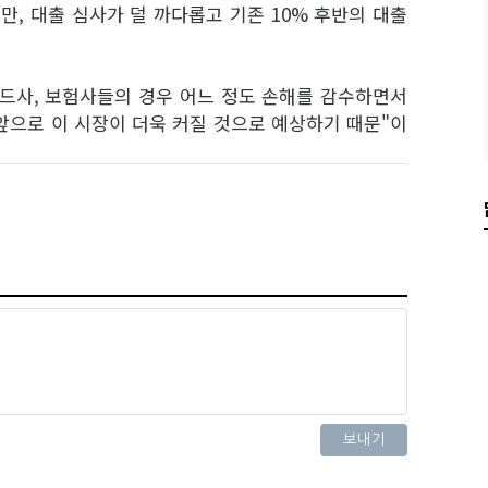
만, 대출 심사가 덜 까다롭고 기존 10% 후반의 대출
드사, 보험사들의 경우 어느 정도 손해를 감수하면서
앞으로 이 시장이 더욱 커질 것으로 예상하기 때문"이