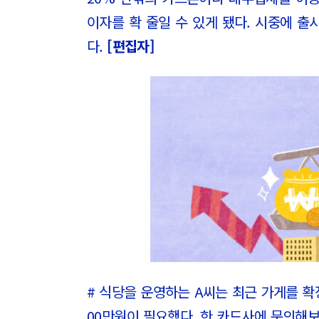
이자를 확 줄일 수 있게 됐다. 시중에 
다.
[편집자]
# 식당을 운영하는 A씨는 최근 가게를 확
00만원이 필요했다. 한 카드사에 문의해보