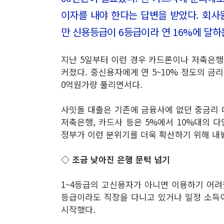
이자를 내야 한다는 답변을 받았다. 회사
만 신용등급이 6등급이라 연 16%에 달
지난 5일부터 이런 경우 카드론이나 저축은행
커졌다. 중신용자에게 연 5~10% 정도의 금리
0억원가량 풀리면서다.
사잇돌 대출은 기존에 금융사에 없던 중금리 
저축은행, 카드사 등은 5%에서 10%대의 
정부가 이런 분위기를 더욱 확산하기 위해 내
◇ 조금 낮아진 은행 문턱 넘기
1~4등급의 고신용자가 아니면 이용하기 어려웠
등급이라도 직장을 다니고 있거나 일정 소득이
시작했다.