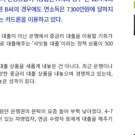
원 B씨의 경우에도 연소득은 7300만원에 달하지
하는 카드론을 이용하고 있다.
 대출이 아닌 은행에서 중금리 대출을 이용할 기회가
로 대출해주는 '사잇돌 대출'이라는 정책 상품이 500
대출 상품을 새롭게 내놓은 건 아니다. 최근 은행이나
다양한 중금리 대출 상품을 내놓으며 경쟁하고 있는데,
놓은 성격이 짙다.
던 은행권의 문턱이 요즘 들어 부쩍 낮아졌다. 4~7
 있는 자영업자, 연금 수령자 등에게 대출을 해주기