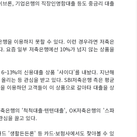
이브론, 기업은행의 직장인명함대출 등도 중금리 대출
행을 이용하지 못할 수 있다. 이런 경우라면 저축은
. 요즘 일부 저축은행에선 10%가 넘지 않는 상품을
 6~13%의 신용대출 상품 '사이다'를 내놨다. 지난해
 올리는 등 관심을 받고 있다. SBI저축은행 측은 평균
출을 이용하던 고객들이 이 상품으로 갈아타 대출을 상
축은행의 '척척대출·텐텐대출', OK저축은행의 '스파
관심을 끌고 있다.
카드 '생활든든론' 등 카드·보험사에서도 찾아볼 수 있