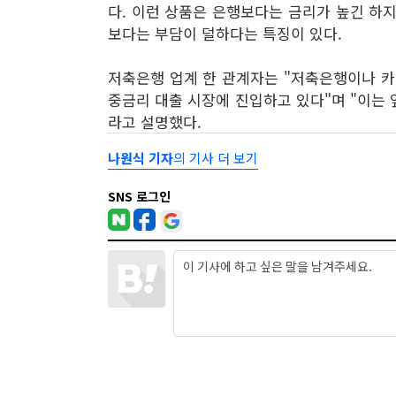
다. 이런 상품은 은행보다는 금리가 높긴 하지
보다는 부담이 덜하다는 특징이 있다.
저축은행 업계 한 관계자는 "저축은행이나 카
중금리 대출 시장에 진입하고 있다"며 "이는 
라고 설명했다.
나원식 기자
의 기사 더 보기
SNS 로그인