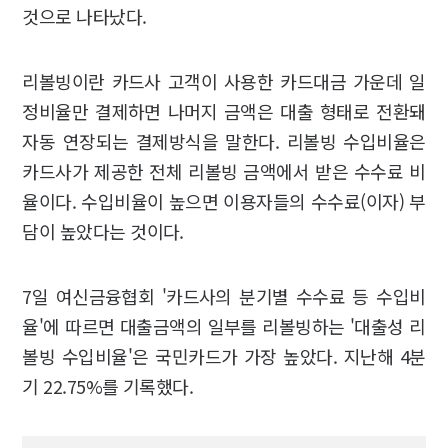
것으로 나타났다.
리볼빙이란 카드사 고객이 사용한 카드대금 가운데 일
정비율만 결제하면 나머지 금액은 대출 형태로 전환돼
자동 연장되는 결제방식을 말한다. 리볼빙 수입비율은
카드사가 제공한 전체 리볼빙 금액에서 받은 수수료 비
율이다. 수입비율이 높으면 이용자들의 수수료(이자) 부
담이 높았다는 것이다.
7일 여신금융협회 '카드사의 분기별 수수료 등 수입비
율'에 따르면 대출금액의 일부를 리볼빙하는 '대출성 리
볼빙 수입비율'은 국민카드가 가장 높았다. 지난해 4분
기 22.75%를 기록했다.