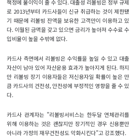
책정에 불이익이 줄 수 있다. 대출성 리볼빙은 정부 규제
로 2013년부터 카드사들이 신규 취급하는 것이 제한됐
기 때문에 리볼빙 잔액을 보유한 고객만이 이용하고 있
다. 이월된 금액을 갖고 있으면 금리가 높아져 수수료 수
입비율이 높을 수밖에 없다.
카드사 측면에서 리볼빙은 수익률을 높일 수 있고 대출
자산이 남아 있어 자산운용 효과가 높아지게 된다. 하지
만 리볼빙 장기 이용자들은 저신용자일 확률이 높은 만
큼 카드사의 건전성, 안전성에 부정적인 영향을 줄 수 있
다.
카드사 관계자는 "리볼빙서비스는 한두달 연체관리를
위해 이용하는 것은 괜찮지만 장기적인 경우 신용뿐만
아니라 가정의 재무건전성도 악화시킨다"고 강조했다.