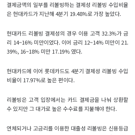
결제금액의 일부를 리볼빙하는 결제성 리볼빙 수입비율
은 현대카드가 지난해 4분기 19.48%로 가장 높았다.
현대카드 리볼빙 결제성의 경우 이용 고객 32.3%가 금
리 14~16% 미만이었다. 이어 금리 12~14% 미만이 21.
39%, 16~18% 미만 17.19% 였다.
현대카드에 이어 롯데카드도 4분기 결제성 리볼빙 수입
비율이 17.97%로 높은 편이다.
리볼빙은 고객 입장에서는 카드 결제금을 나눠 상환할
수 있지만 그 대가로 높은 수수료를 지불해야 한다.
연체되거나 고금리를 이용한 대출성 리볼빙은 신용등급