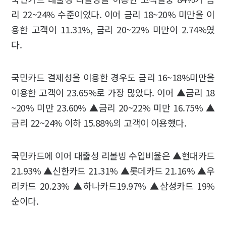
리 22~24% 수준이었다. 이어 금리 18~20% 미만을 이
용한 고객이 11.31%, 금리 20~22% 미만이 2.74%였
다.
국민카드 결제성을 이용한 경우도 금리 16~18%미만을
이용한 고객이 23.65%로 가장 많았다. 이어 ▲금리 18
~20% 미만 23.60% ▲금리 20~22% 미만 16.75% ▲
금리 22~24% 이하 15.88%의 고객이 이용했다.
국민카드에 이어 대출성 리볼빙 수입비율은 ▲현대카드
21.93% ▲신한카드 21.31% ▲롯데카드 21.16% ▲우
리카드 20.23% ▲하나카드19.97% ▲삼성카드 19%
순이다.