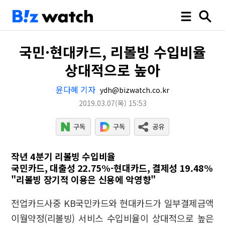
국민·현대카드, 리볼빙 수입비율
상대적으로 높아
윤다혜 기자
ydh@bizwatch.co.kr
2019.03.07
(목)
15:53
작년 4분기 리볼빙 수입비율
국민카드, 대출성 22.75%-현대카드, 결제성 19.48%
"리볼빙 장기적 이용은 신용에 악영향"
전업카드사중 KB국민카드와 현대카드가 일부결제금액
이월약정(리볼빙) 서비스 수입비율이 상대적으로 높은