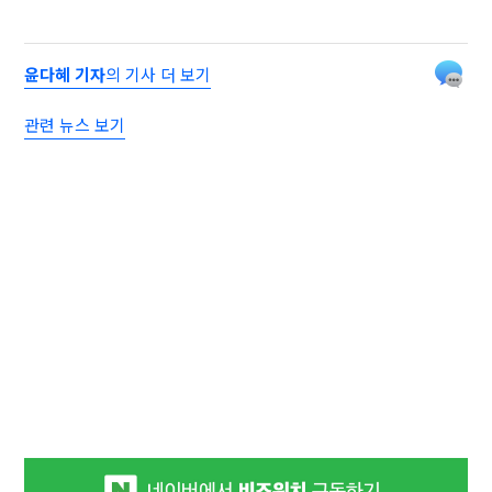
윤다혜 기자
의 기사 더 보기
관련 뉴스 보기