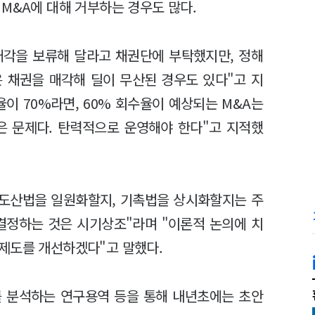
M&A에 대해 거부하는 경우도 많다.
매각을 보류해 달라고 채권단에 부탁했지만, 정해
 채권을 매각해 딜이 무산된 경우도 있다"고 지
이 70%라면, 60% 회수율이 예상되는 M&A는
은 문제다. 탄력적으로 운영해야 한다"고 지적했
도산법을 일원화할지, 기촉법을 상시화할지는 주
결정하는 것은 시기상조"라며 "이론적 논의에 치
제도를 개선하겠다"고 말했다.
를 분석하는 연구용역 등을 통해 내년초에는 초안