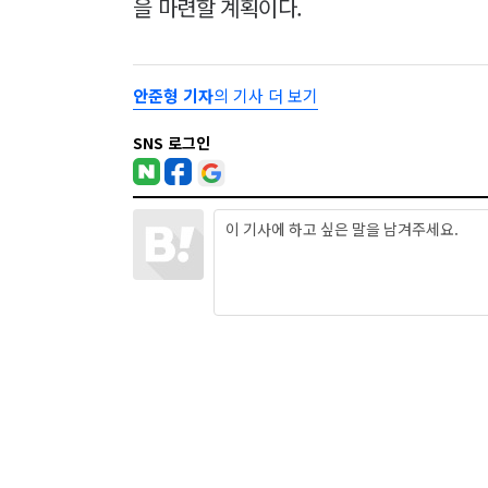
을 마련할 계획이다.
안준형 기자
의 기사 더 보기
SNS 로그인