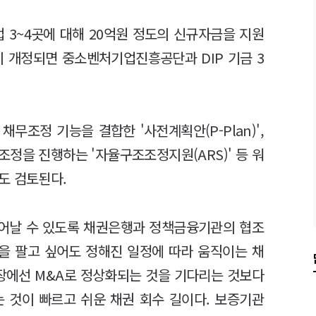
 3~4곳에 대해 20억원 정도의 신규자금을 지원
이 개정되면 중소벤처기업진흥공단과 DIP 기금 3
무조정 기능을 결합한 '사전계획안(P-Plan)',
정을 진행하는 '자율구조조정지원(ARS)' 등 워
도 검토된다.
일어날 수 있도록 채권은행과 정책금융기관의 협조
업을 팔고 싶어도 정해진 일정에 따라 움직이는 채
입장에선 M&A로 정상화되는 것을 기다리는 것보다
는 것이 빠르고 쉬운 채권 회수 길이다. 보증기관