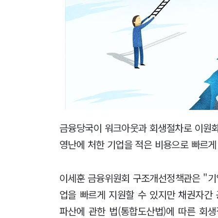
금융당국이 워크아웃과 회생절차로 이원
영난에 처한 기업을 적은 비용으로 빠르게 
이세훈 금융위원회 구조개선정책관은 "기
업을 빠르게 지원할 수 있지만 채권자간 
파산에 관한 법(통합도산법)에 따른 회