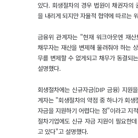
있다. 회생절차의 경우 법원이 채권자의
을 내리게 되지만 자율적 협약에 따르는 
금융위 관계자는 "현재 워크아웃엔 재
채무자는 재산을 변제해 물려줘야 하는 
무를 변제할 수 없게되고 채무가 동결되는
설명했다.
회생절차에는 신규자금(DIP 금융) 지원을
계자는 "회생절차의 약점 중 하나가 회생
자금을 지원하기 어렵다는 점"이라고 지적
절차기업에도 신규 자금 지원이 필요한데
고 있다"고 설명했다.