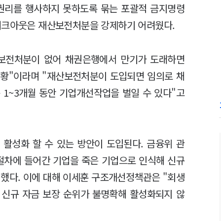
 권리를 행사하지 못하도록 묶는 포괄적 금지명령
워크아웃은 재산보전처분을 강제하기 어려웠다.
산보전처분이 없어 채권은행에서 만기가 도래하면
상황"이라며 "재산보전처분이 도입되면 임의로 채
 1~3개월 동안 기업개선작업을 벌일 수 있다"고
 활성화 할 수 있는 방안이 도입된다. 금융위 관
절차에 들어간 기업을 죽은 기업으로 인식해 신규
했다. 이에 대해 이세훈 구조개선정책관은 "회생
 신규 자금 보장 순위가 불명확해 활성화되지 않