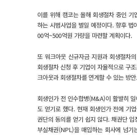
이를 위해 캠코는 올해 회생절차 중인 기업
하는 시범사업을 벌일 예정이다. 향후 법
00억~500억원 가량을 마련할 계획이다.
또 워크아웃 신규자금 지원과 회생절차의 채
회생절차 신청 후 기업이 자율적으로 구조조
크아웃과 회생절차를 연계할 수 있는 방안
회생인가 전 인수합병(M&A)이 활발히 
도 얻기로 했다. 현재 회생인가 전에 기
권단의 동의를 얻기 쉽지 않다. 채권단 
부실채권(NPL)을 매입하는 회사에 넘기