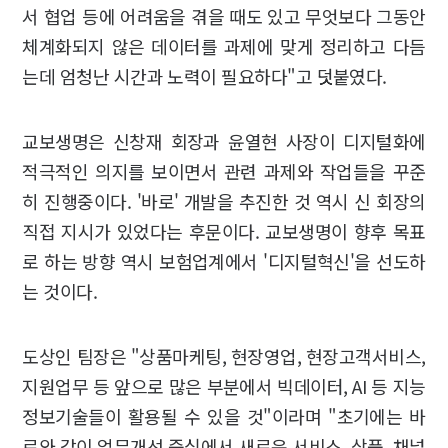
서 협업 등에 어려움을 겪을 때도 있고 무엇보다 그동안
체계화되지 않은 데이터를 과제에 맞게 정리하고 다듬
는데 엄청난 시간과 노력이 필요하다"고 덧붙였다.
교보생명은 신창재 회장과 윤열현 사장이 디지털화에
적극적인 의지를 보이면서 관련 과제와 작업들을 꾸준
히 진행중이다. '바로' 개발을 추진한 것 역시 신 회장의
직접 지시가 있었다는 후문이다. 교보생명이 향후 목표
로 하는 방향 역시 보험업계에서 '디지털혁신'을 선도하
는 것이다.
도상인 팀장은 "상품마케팅, 현장영업, 현장고객서비스,
지원업무 등 앞으로 많은 부분에서 빅데이터, AI 등 지능
정보기술들이 활용될 수 있을 것"이라며 "초기에는 바
로와 같이 업무개선 중심에서 새로운 서비스, 상품, 채널