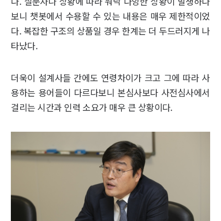
다. 질문자나 상황에 따라 워낙 다앙한 상황이 발생하다
보니 챗봇에서 수용할 수 있는 내용은 매우 제한적이었
다. 복잡한 구조의 상품일 경우 한계는 더 두드러지게 나
타났다.
더욱이 설계사들 간에도 연령차이가 크고 그에 따라 사
용하는 용어들이 다르다보니 본심사보다 사전심사에서
걸리는 시간과 인력 소요가 매우 큰 상황이다.