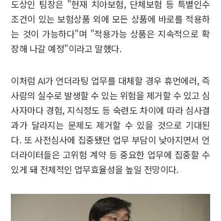
도상인 팀장은 "현재 치아보험, 단체보험 등 특별인수
조건이 있는 보험상품 외에 모든 상품에 바로를 적용하
는 것이 가능하다"며 "적용가능 상품은 지속적으로 확
장해 나갈 예정"이라고 말했다.
이처럼 AI가 언더라팅 업무를 대체할 경우 휴먼에러, 즉
사람의 실수로 발생할 수 있는 위험을 제거할 수 있고 심
사자마다 경험, 지식정도 등 숙련도 차이에 따라 심사결
과가 달라지는 문제도 제거할 수 있을 것으로 기대된
다. 또 사전심사에 집중됐던 업무 부담이 낮아지면서 언
더라이터들은 고위험 계약 등 중요한 업무에 집중할 수
있게 돼 전체적인 업무효율성을 높일 전망이다.