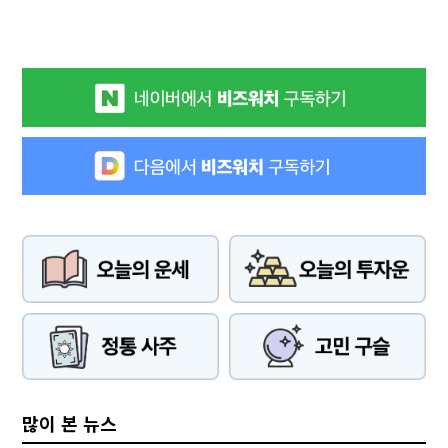
많이 본 뉴스