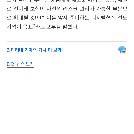
로 전이돼 보험이 사전적 리스크 관리가 가능한 부분으
로 확대될 것이며 이를 앞서 준비하는 디지털혁신 선도
기업이 목표"라고 포부를 밝혔다.
김미리내 기자
의 기사 더 보기
관련 뉴스 보기