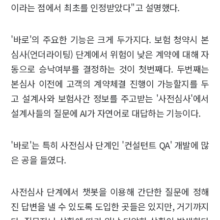
이라는 점에서 최초를 인정받았다"고 설명했다.
'바로'의 주요한 기능은 크게 두가지다. 보험 청약시 본
심사(언더라이팅) 단계에서 위험이 낮은 계약에 대해 자
동으로 승낙여부를 결정하는 것이 첫번째다. 두번째는
본심사 이전에 고객의 계약체결 진행이 가능할지를 두
고 설계사와 보험사간 정보를 주고받는 '사전심사'에서
설계사들의 질문에 AI가 자연어로 대답하는 기능이다.
'바로'는 특히 사전심사 단계인 '컨설턴트 QA' 개발에 많
은 공을 들였다.
사전심사 단계에서 챗봇을 이용해 간단한 질문에 정해
진 답변을 낼 수 있도록 도입한 곳들은 있지만, 거기까지