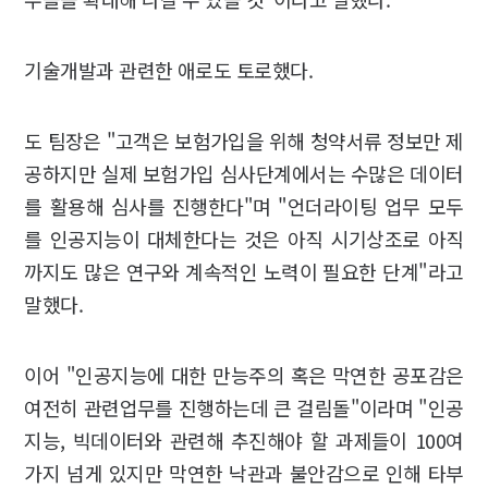
기술개발과 관련한 애로도 토로했다.
도 팀장은 "고객은 보험가입을 위해 청약서류 정보만 제
공하지만 실제 보험가입 심사단계에서는 수많은 데이터
를 활용해 심사를 진행한다"며 "언더라이팅 업무 모두
를 인공지능이 대체한다는 것은 아직 시기상조로 아직
까지도 많은 연구와 계속적인 노력이 필요한 단계"라고
말했다.
이어 "인공지능에 대한 만능주의 혹은 막연한 공포감은
여전히 관련업무를 진행하는데 큰 걸림돌"이라며 "인공
지능, 빅데이터와 관련해 추진해야 할 과제들이 100여
가지 넘게 있지만 막연한 낙관과 불안감으로 인해 타부