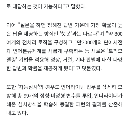
로 대답하는 것이 가능하다"고 말했다.
이어 "질문을 하면 정해진 답변 가운데 가장 확률이 높
은 답을 제공하는 방식인 '챗봇'과는 다르다"며 "약 800
여개의 전처리 로직을 구성하고 1만3000개의 단어사전
과 언어분류체계를 새롭게 구축하는 등 새로운 '토픽모
델링' 기법을 적용해 정상, 거절, 기타 판별에 대한 다양
한 답변과 확률을 제공하게 됐다"고 덧붙였다.
또한 '자동심사'의 경우도 언더라이팅 업무를 상세히 모
방해 총 99개의 정형·비정형 변수를 투입, 언더라이터가
해온 심사방식을 학습해 동일한 패턴의 결과를 산출해
내고 있다.