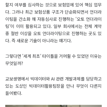
할지 여부를 심사하는 것으로 보험업에 있어 핵심 업무
다. 그러나 최근 보험상품 구조가 단순화되면서 언더라
이팅을 간소화 해 자동심사로 진행하는 '오토 언더라이
팅'이 이미 활용되고 있다. 일부 회사에서는 전체 계약
중 절반 이상을 오토 언더라이팅으로 진행하는 곳도 있
다. 즉 새로운 기술이 아니라는 얘기다.
그렇다면 '세계 최초' 타이틀을 거머쥘 수 있었던 이유는
무엇일까?
교보생명에서 빅데이터와 AI 관련 개발과제를 담당하고
있는 도상인 빅데이터활용팀장을 만나 무엇이 다른지
들어봤다.