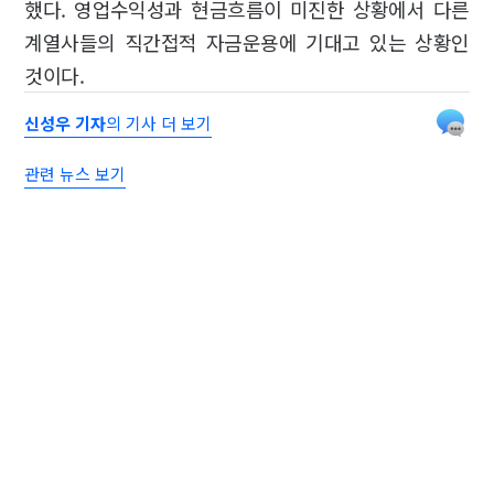
했다. 영업수익성과 현금흐름이 미진한 상황에서 다른
계열사들의 직간접적 자금운용에 기대고 있는 상황인
것이다.
신성우 기자
의 기사 더 보기
관련 뉴스 보기