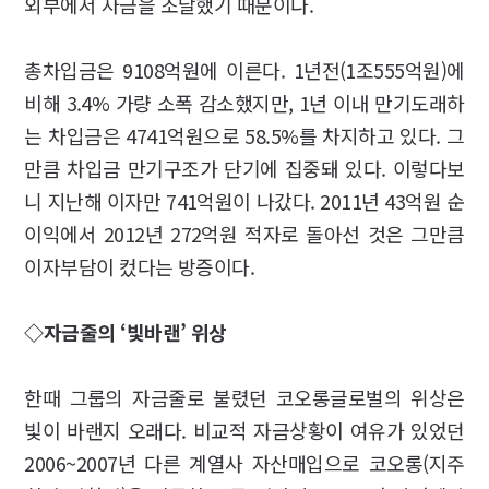
외부에서 자금을 조달했기 때문이다.
총차입금은 9108억원에 이른다. 1년전(1조555억원)에
비해 3.4% 가량 소폭 감소했지만, 1년 이내 만기도래하
는 차입금은 4741억원으로 58.5%를 차지하고 있다. 그
만큼 차입금 만기구조가 단기에 집중돼 있다. 이렇다보
니 지난해 이자만 741억원이 나갔다. 2011년 43억원 순
이익에서 2012년 272억원 적자로 돌아선 것은 그만큼
이자부담이 컸다는 방증이다.
◇자금줄의 ‘빛바랜’ 위상
한때 그룹의 자금줄로 불렸던 코오롱글로벌의 위상은
빛이 바랜지 오래다. 비교적 자금상황이 여유가 있었던
2006~2007년 다른 계열사 자산매입으로 코오롱(지주