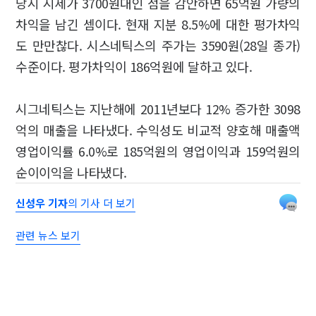
당시 시세가 3700원대인 점을 감안하면 65억원 가량의
차익을 남긴 셈이다. 현재 지분 8.5%에 대한 평가차익
도 만만찮다. 시스네틱스의 주가는 3590원(28일 종가)
수준이다. 평가차익이 186억원에 달하고 있다.
시그네틱스는 지난해에 2011년보다 12% 증가한 3098
억의 매출을 나타냈다. 수익성도 비교적 양호해 매출액
영업이익률 6.0%로 185억원의 영업이익과 159억원의
순이이익을 나타냈다.
신성우 기자
의 기사 더 보기
관련 뉴스 보기