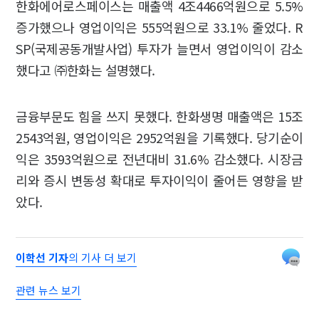
한화에어로스페이스는 매출액 4조4466억원으로 5.5%
증가했으나 영업이익은 555억원으로 33.1% 줄었다. R
SP(국제공동개발사업) 투자가 늘면서 영업이익이 감소
했다고 ㈜한화는 설명했다.
금융부문도 힘을 쓰지 못했다. 한화생명 매출액은 15조
2543억원, 영업이익은 2952억원을 기록했다. 당기순이
익은 3593억원으로 전년대비 31.6% 감소했다. 시장금
리와 증시 변동성 확대로 투자이익이 줄어든 영향을 받
았다.
이학선 기자
의 기사 더 보기
관련 뉴스 보기