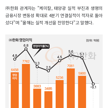
㈜한화 관계자는 "케미칼, 태양광 실적 부진과 생명의
금융시장 변동성 확대로 4분기 연결실적이 적자로 돌아
섰다"며 "올해는 실적 개선을 전망한다"고 말했다.