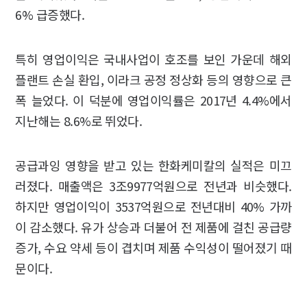
6% 급증했다.
특히 영업이익은 국내사업이 호조를 보인 가운데 해외
플랜트 손실 환입, 이라크 공정 정상화 등의 영향으로 큰
폭 늘었다. 이 덕분에 영업이익률은 2017년 4.4%에서
지난해는 8.6%로 뛰었다.
공급과잉 영향을 받고 있는 한화케미칼의 실적은 미끄
러졌다. 매출액은 3조9977억원으로 전년과 비슷했다.
하지만 영업이익이 3537억원으로 전년대비 40% 가까
이 감소했다. 유가 상승과 더불어 전 제품에 걸친 공급량
증가, 수요 약세 등이 겹치며 제품 수익성이 떨어졌기 때
문이다.