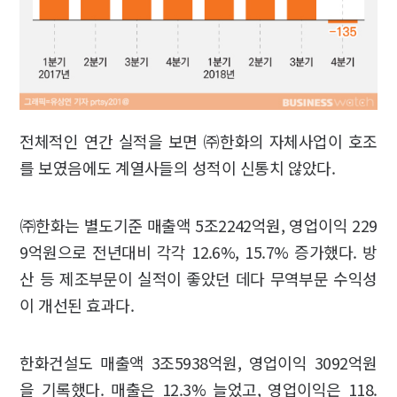
전체적인 연간 실적을 보면 ㈜한화의 자체사업이 호조
를 보였음에도 계열사들의 성적이 신통치 않았다.
㈜한화는 별도기준 매출액 5조2242억원, 영업이익 229
9억원으로 전년대비 각각 12.6%, 15.7% 증가했다. 방
산 등 제조부문이 실적이 좋았던 데다 무역부문 수익성
이 개선된 효과다.
한화건설도 매출액 3조5938억원, 영업이익 3092억원
을 기록했다. 매출은 12.3% 늘었고, 영업이익은 118.