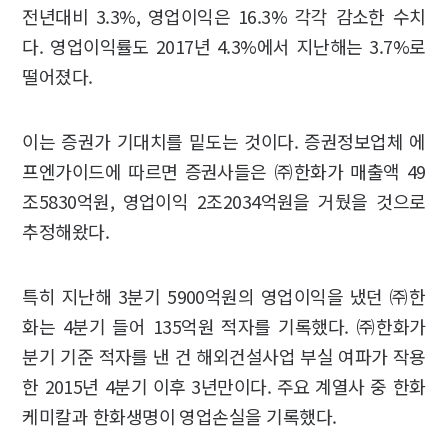
전년대비 3.3%, 영업이익은 16.3% 각각 감소한 수치
다. 영업이익률도 2017년 4.3%에서 지난해는 3.7%로
떨어졌다.
이는 증권가 기대치를 밑도는 것이다. 증권정보업체 에
프엔가이드에 따르면 증권사들은 ㈜한화가 매출액 49
조5830억원, 영업이익 2조2034억원을 거뒀을 것으로
추정해왔다.
특히 지난해 3분기 5900억원의 영업이익을 냈던 ㈜한
화는 4분기 들어 135억원 적자를 기록했다. ㈜한화가
분기 기준 적자를 낸 건 해외건설사업 부실 여파가 작용
한 2015년 4분기 이후 3년만이다. 주요 계열사 중 한화
케미칼과 한화생명이 영업손실을 기록했다.